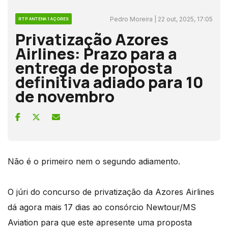
Pedro Moreira | 22 out, 2025, 17:05
RTP ANTENA 1 AÇORES
Privatização Azores
Airlines: Prazo para a
entrega de proposta
definitiva adiado para 10
de novembro
Não é o primeiro nem o segundo adiamento.
O júri do concurso de privatização da Azores Airlines
dá agora mais 17 dias ao consórcio Newtour/MS
Aviation para que este apresente uma proposta