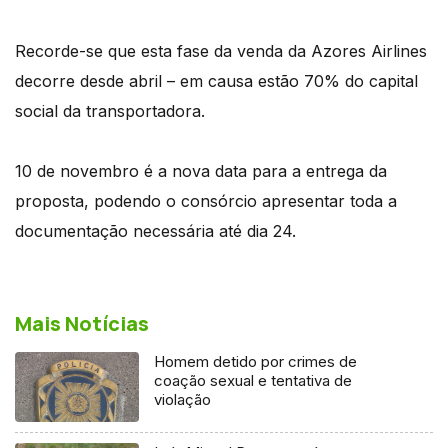
Recorde-se que esta fase da venda da Azores Airlines
decorre desde abril – em causa estão 70% do capital
social da transportadora.
10 de novembro é a nova data para a entrega da
proposta, podendo o consórcio apresentar toda a
documentação necessária até dia 24.
Mais Notícias
Homem detido por crimes de
coação sexual e tentativa de
violação