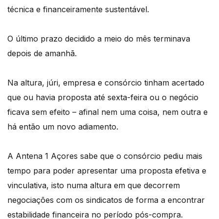
técnica e financeiramente sustentável.
O último prazo decidido a meio do mês terminava
depois de amanhã.
Na altura, júri, empresa e consórcio tinham acertado
que ou havia proposta até sexta-feira ou o negócio
ficava sem efeito – afinal nem uma coisa, nem outra e
há então um novo adiamento.
A Antena 1 Açores sabe que o consórcio pediu mais
tempo para poder apresentar uma proposta efetiva e
vinculativa, isto numa altura em que decorrem
negociações com os sindicatos de forma a encontrar
estabilidade financeira no período pós-compra.