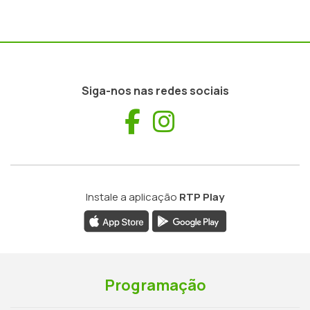
Siga-nos nas redes sociais
Facebook
Instagram
Instale a aplicação
RTP Play
Programação