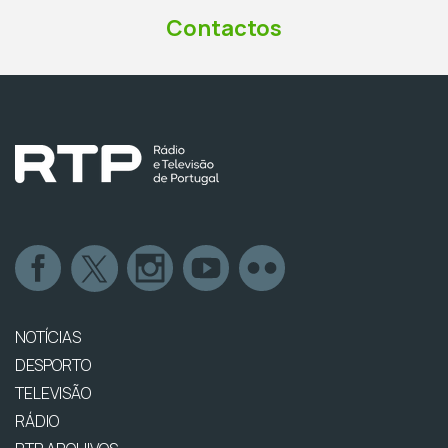
Contactos
NOTÍCIAS
DESPORTO
TELEVISÃO
RÁDIO