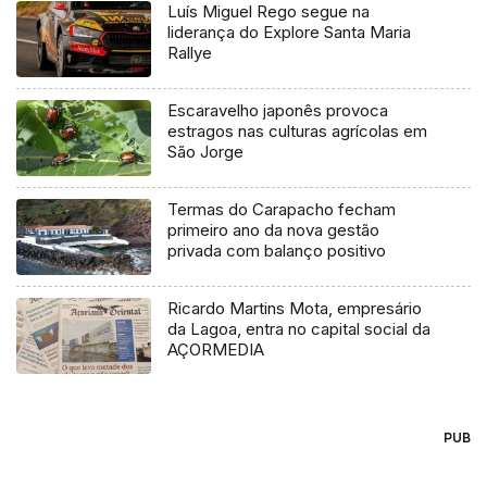
Luís Miguel Rego segue na
liderança do Explore Santa Maria
Rallye
Escaravelho japonês provoca
estragos nas culturas agrícolas em
São Jorge
Termas do Carapacho fecham
primeiro ano da nova gestão
privada com balanço positivo
Ricardo Martins Mota, empresário
da Lagoa, entra no capital social da
AÇORMEDIA
PUB