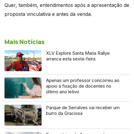
Quer, também, entendimentos após a apresentação de
proposta vinculativa e antes da venda.
Mais Notícias
XLV Explore Santa Maria Rallye
arranca esta sexta-feira
Apenas um professor concorreu ao
apoio à fixação de docentes no
último ano letivo
Parque de Serralves vai receber um
burro da Graciosa