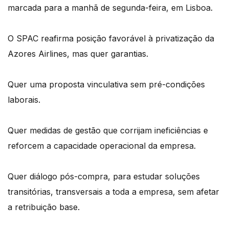
marcada para a manhã de segunda-feira, em Lisboa.
O SPAC reafirma posição favorável à privatização da
Azores Airlines, mas quer garantias.
Quer uma proposta vinculativa sem pré-condições
laborais.
Quer medidas de gestão que corrijam ineficiências e
reforcem a capacidade operacional da empresa.
Quer diálogo pós-compra, para estudar soluções
transitórias, transversais a toda a empresa, sem afetar
a retribuição base.