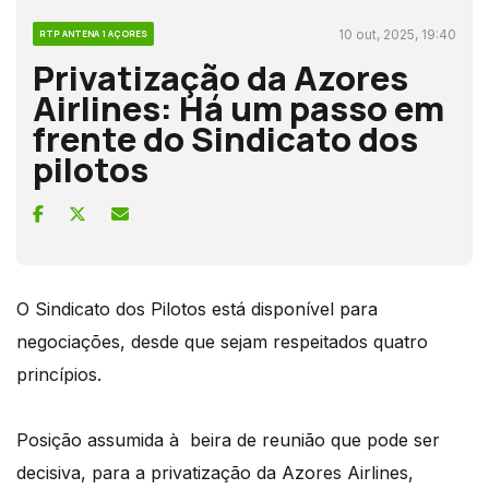
10 out, 2025, 19:40
RTP ANTENA 1 AÇORES
Privatização da Azores
Airlines: Há um passo em
frente do Sindicato dos
pilotos
O Sindicato dos Pilotos está disponível para
negociações, desde que sejam respeitados quatro
princípios.
Posição assumida à beira de reunião que pode ser
decisiva, para a privatização da Azores Airlines,