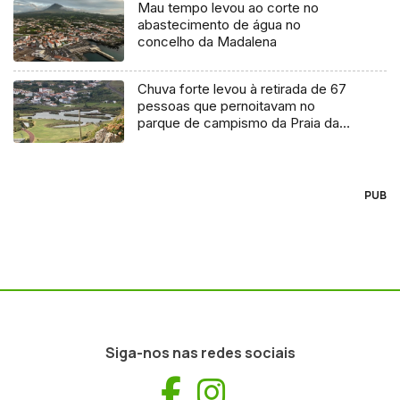
Mau tempo levou ao corte no
abastecimento de água no
concelho da Madalena
Chuva forte levou à retirada de 67
pessoas que pernoitavam no
parque de campismo da Praia da
Vitória
PUB
Siga-nos nas redes sociais
Facebook
Instagram