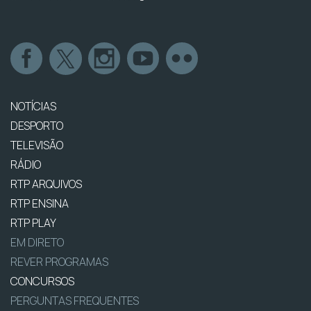
NOTÍCIAS
DESPORTO
TELEVISÃO
RÁDIO
RTP ARQUIVOS
RTP ENSINA
RTP PLAY
EM DIRETO
REVER PROGRAMAS
CONCURSOS
PERGUNTAS FREQUENTES