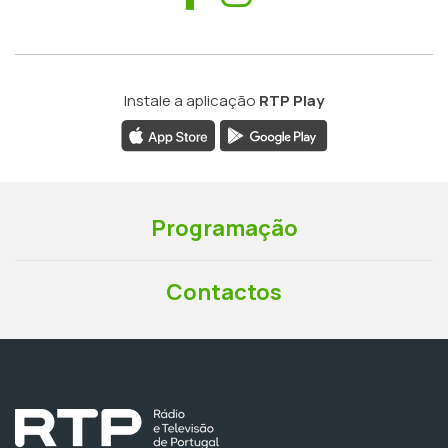
Instale a aplicação
RTP Play
Programação
Contactos