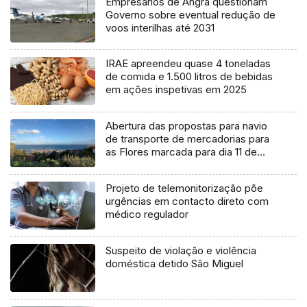
Empresários de Angra questionam
Governo sobre eventual redução de
voos interilhas até 2031
IRAE apreendeu quase 4 toneladas
de comida e 1.500 litros de bebidas
em ações inspetivas em 2025
Abertura das propostas para navio
de transporte de mercadorias para
as Flores marcada para dia 11 de
agosto
Projeto de telemonitorização põe
urgências em contacto direto com
médico regulador
Suspeito de violação e violência
doméstica detido São Miguel