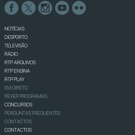
NOTÍCIAS
DESPORTO
TELEVISÃO
RÁDIO
RTP ARQUIVOS
RTP ENSINA
RTP PLAY
EM DIRETO
REVER PROGRAMAS
CONCURSOS
PERGUNTAS FREQUENTES
CONTACTOS
CONTACTOS