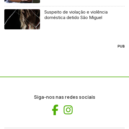
Suspeito de violação e violência
doméstica detido São Miguel
PUB
Siga-nos nas redes sociais
Facebook
Instagram