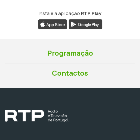
Instale a aplicação
RTP Play
Programação
Contactos