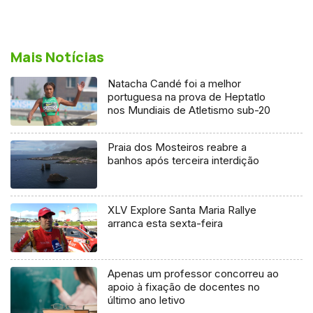
Mais Notícias
Natacha Candé foi a melhor
portuguesa na prova de Heptatlo
nos Mundiais de Atletismo sub-20
Praia dos Mosteiros reabre a
banhos após terceira interdição
XLV Explore Santa Maria Rallye
arranca esta sexta-feira
Apenas um professor concorreu ao
apoio à fixação de docentes no
último ano letivo