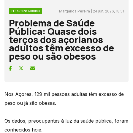
Margarida Pereira | 24 jun, 2026, 18:51
RTP ANTENA 1 AÇORES
Problema de Saúde
Pública: Quase dois
terços dos açorianos
adultos têm excesso de
peso ou são obesos
Nos Açores, 129 mil pessoas adultas têm excesso de
peso ou já são obesas.
Os dados, preocupantes à luz da saúde pública, foram
conhecidos hoje.