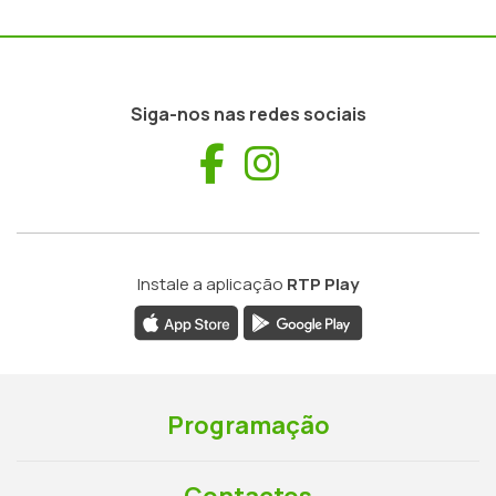
Siga-nos nas redes sociais
Facebook
Instagram
Instale a aplicação
RTP Play
Programação