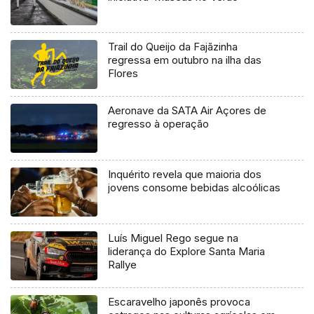
Trail do Queijo da Fajãzinha
regressa em outubro na ilha das
Flores
Aeronave da SATA Air Açores de
regresso à operação
Inquérito revela que maioria dos
jovens consome bebidas alcoólicas
Luís Miguel Rego segue na
liderança do Explore Santa Maria
Rallye
Escaravelho japonês provoca