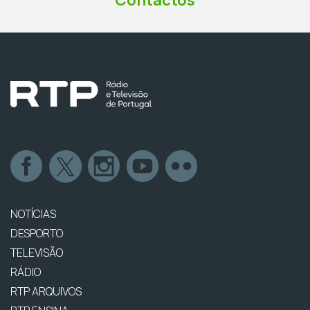
Contactos
NOTÍCIAS
DESPORTO
TELEVISÃO
RÁDIO
RTP ARQUIVOS