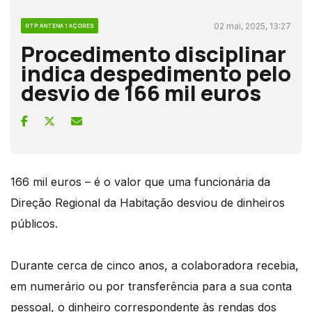
02 mai, 2025, 13:27
RTP ANTENA 1 AÇORES
Procedimento disciplinar
indica despedimento pelo
desvio de 166 mil euros
166 mil euros – é o valor que uma funcionária da
Direção Regional da Habitação desviou de dinheiros
públicos.
Durante cerca de cinco anos, a colaboradora recebia,
em numerário ou por transferência para a sua conta
pessoal, o dinheiro correspondente às rendas dos