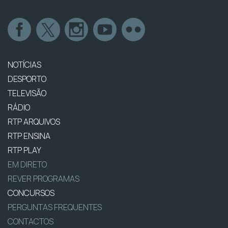
NOTÍCIAS
DESPORTO
TELEVISÃO
RÁDIO
RTP ARQUIVOS
RTP ENSINA
RTP PLAY
EM DIRETO
REVER PROGRAMAS
CONCURSOS
PERGUNTAS FREQUENTES
CONTACTOS