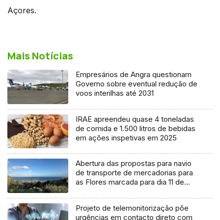
Açores.
Mais Notícias
Empresários de Angra questionam
Governo sobre eventual redução de
voos interilhas até 2031
IRAE apreendeu quase 4 toneladas
de comida e 1.500 litros de bebidas
em ações inspetivas em 2025
Abertura das propostas para navio
de transporte de mercadorias para
as Flores marcada para dia 11 de
agosto
Projeto de telemonitorização põe
urgências em contacto direto com