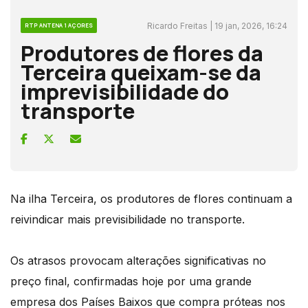
Ricardo Freitas | 19 jan, 2026, 16:24
RTP ANTENA 1 AÇORES
Produtores de flores da
Terceira queixam-se da
imprevisibilidade do
transporte
Na ilha Terceira, os produtores de flores continuam a
reivindicar mais previsibilidade no transporte.
Os atrasos provocam alterações significativas no
preço final, confirmadas hoje por uma grande
empresa dos Países Baixos que compra próteas nos