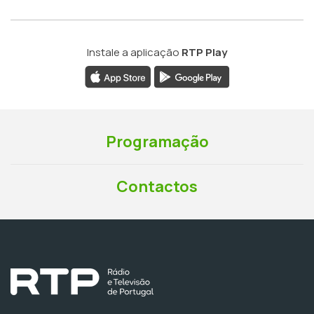
Instale a aplicação
RTP Play
Programação
Contactos