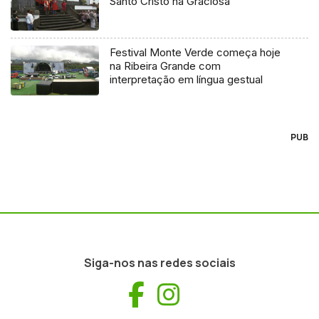
Santo Cristo na Graciosa
Festival Monte Verde começa hoje
na Ribeira Grande com
interpretação em língua gestual
PUB
Siga-nos nas redes sociais
Facebook
Instagram