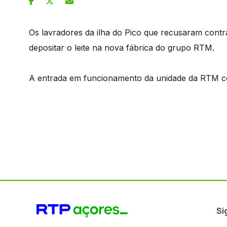
Os lavradores da ilha do Pico que recusaram cont
depositar o leite na nova fábrica do grupo RTM.
A entrada em funcionamento da unidade da RTM co
Si