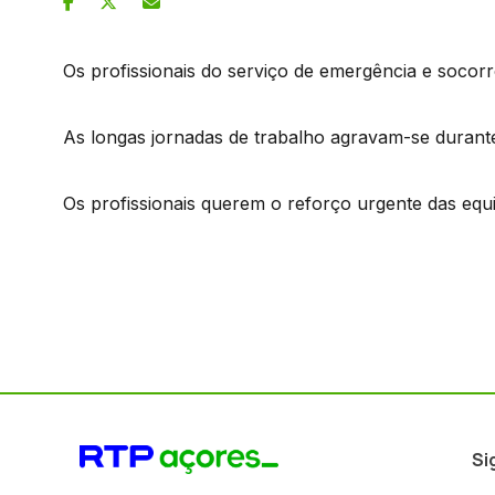
Os profissionais do serviço de emergência e socor
As longas jornadas de trabalho agravam-se durante
Os profissionais querem o reforço urgente das equ
Si