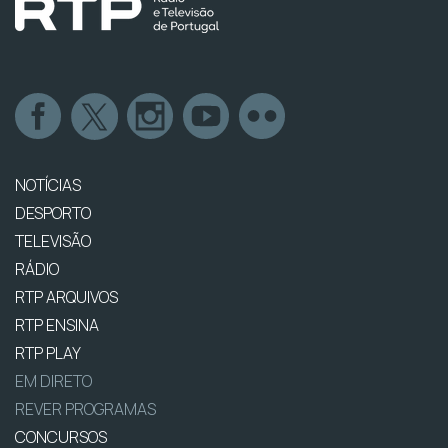
NOTÍCIAS
DESPORTO
TELEVISÃO
RÁDIO
RTP ARQUIVOS
RTP ENSINA
RTP PLAY
EM DIRETO
REVER PROGRAMAS
CONCURSOS