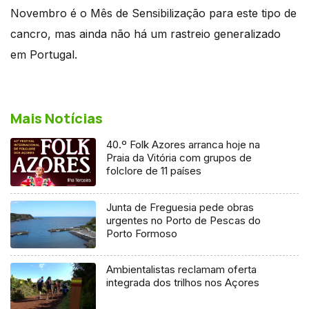
Novembro é o Mês de Sensibilização para este tipo de
cancro, mas ainda não há um rastreio generalizado
em Portugal.
Mais Notícias
40.º Folk Azores arranca hoje na
Praia da Vitória com grupos de
folclore de 11 países
Junta de Freguesia pede obras
urgentes no Porto de Pescas do
Porto Formoso
Ambientalistas reclamam oferta
integrada dos trilhos nos Açores