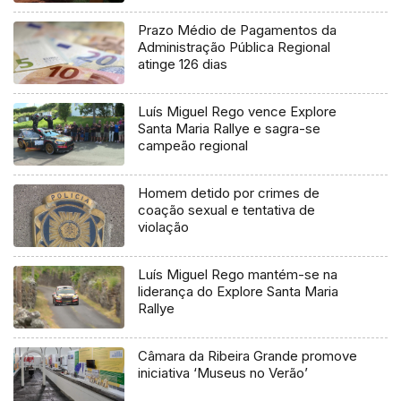
Prazo Médio de Pagamentos da
Administração Pública Regional
atinge 126 dias
Luís Miguel Rego vence Explore
Santa Maria Rallye e sagra-se
campeão regional
Homem detido por crimes de
coação sexual e tentativa de
violação
Luís Miguel Rego mantém-se na
liderança do Explore Santa Maria
Rallye
Câmara da Ribeira Grande promove
iniciativa ‘Museus no Verão’