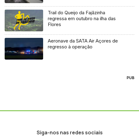
Trail do Queijo da Fajãzinha
regressa em outubro na ilha das
Flores
Aeronave da SATA Air Açores de
regresso à operação
PUB
Siga-nos nas redes sociais