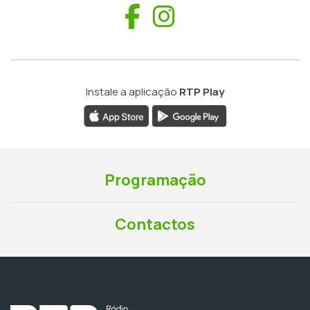
Facebook
Instagram
Instale a aplicação
RTP Play
Programação
Contactos