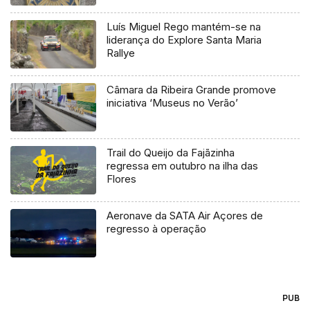
Luís Miguel Rego mantém-se na
liderança do Explore Santa Maria
Rallye
Câmara da Ribeira Grande promove
iniciativa ‘Museus no Verão’
Trail do Queijo da Fajãzinha
regressa em outubro na ilha das
Flores
Aeronave da SATA Air Açores de
regresso à operação
PUB