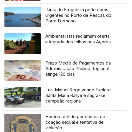
Junta de Freguesia pede obras
urgentes no Porto de Pescas do
Porto Formoso
Ambientalistas reclamam oferta
integrada dos trilhos nos Açores
Prazo Médio de Pagamentos da
Administração Pública Regional
atinge 126 dias
Luís Miguel Rego vence Explore
Santa Maria Rallye e sagra-se
campeão regional
Homem detido por crimes de
coação sexual e tentativa de
violação