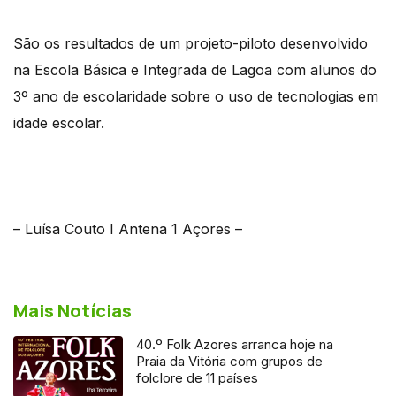
São os resultados de um projeto-piloto desenvolvido
na Escola Básica e Integrada de Lagoa com alunos do
3º ano de escolaridade sobre o uso de tecnologias em
idade escolar.
– Luísa Couto I Antena 1 Açores –
Mais Notícias
40.º Folk Azores arranca hoje na
Praia da Vitória com grupos de
folclore de 11 países