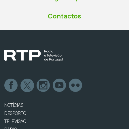
Contactos
NOTÍCIAS
DESPORTO
TELEVISÃO