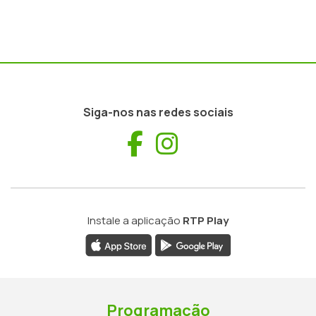
Siga-nos nas redes sociais
Facebook
Instagram
Instale a aplicação
RTP Play
Programação