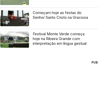
Começam hoje as festas do
Senhor Santo Cristo na Graciosa
Festival Monte Verde começa
hoje na Ribeira Grande com
interpretação em língua gestual
PUB