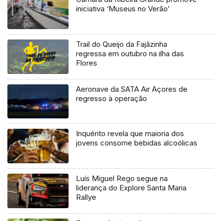
iniciativa ‘Museus no Verão’
Trail do Queijo da Fajãzinha
regressa em outubro na ilha das
Flores
Aeronave da SATA Air Açores de
regresso à operação
Inquérito revela que maioria dos
jovens consome bebidas alcoólicas
Luís Miguel Rego segue na
liderança do Explore Santa Maria
Rallye