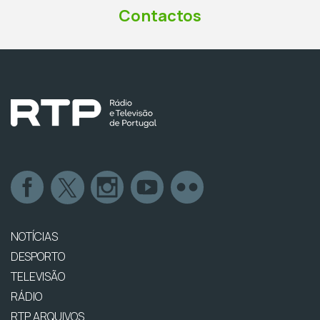
Contactos
NOTÍCIAS
DESPORTO
TELEVISÃO
RÁDIO
RTP ARQUIVOS