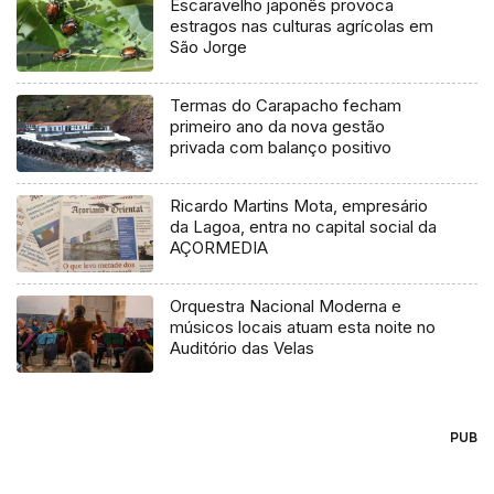
Escaravelho japonês provoca
estragos nas culturas agrícolas em
São Jorge
Termas do Carapacho fecham
primeiro ano da nova gestão
privada com balanço positivo
Ricardo Martins Mota, empresário
da Lagoa, entra no capital social da
AÇORMEDIA
Orquestra Nacional Moderna e
músicos locais atuam esta noite no
Auditório das Velas
PUB