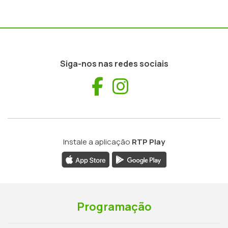
Siga-nos nas redes sociais
Facebook
Instagram
Instale a aplicação
RTP Play
Programação