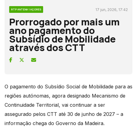
17 jun, 2026, 17:42
RTP ANTENA 1 AÇORES
Prorrogado por mais um
ano pagamento do
Subsídio de Mobilidade
através dos CTT
O pagamento do Subsídio Social de Mobilidade para as
regiões autónomas, agora designado Mecanismo de
Continuidade Territorial, vai continuar a ser
assegurado pelos CTT até 30 de junho de 2027 – a
informação chega do Governo da Madeira.