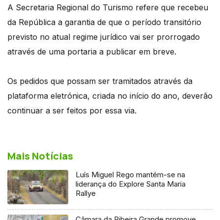
A Secretaria Regional do Turismo refere que recebeu
da República a garantia de que o período transitório
previsto no atual regime jurídico vai ser prorrogado
através de uma portaria a publicar em breve.
Os pedidos que possam ser tramitados através da
plataforma eletrónica, criada no início do ano, deverão
continuar a ser feitos por essa via.
Mais Notícias
Luís Miguel Rego mantém-se na
liderança do Explore Santa Maria
Rallye
Câmara da Ribeira Grande promove