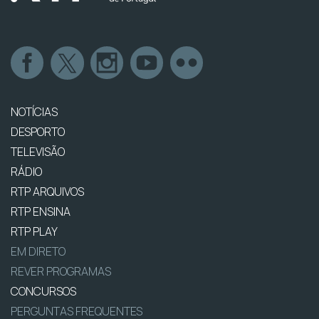
NOTÍCIAS
DESPORTO
TELEVISÃO
RÁDIO
RTP ARQUIVOS
RTP ENSINA
RTP PLAY
EM DIRETO
REVER PROGRAMAS
CONCURSOS
PERGUNTAS FREQUENTES