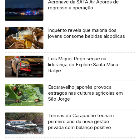
Aeronave da SATA Air Açores de
regresso à operação
Inquérito revela que maioria dos
jovens consome bebidas alcoólicas
Luís Miguel Rego segue na
liderança do Explore Santa Maria
Rallye
Escaravelho japonês provoca
estragos nas culturas agrícolas em
São Jorge
Termas do Carapacho fecham
primeiro ano da nova gestão
privada com balanço positivo