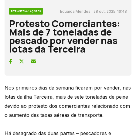
Eduarda Mendes | 28 out, 2025, 16:48
RTP ANTENA 1 AÇORES
Protesto Comerciantes:
Mais de 7 toneladas de
pescado por vender nas
lotas da Terceira
Nos primeiros dias da semana ficaram por vender, nas
lotas da ilha Terceira, mais de sete toneladas de peixe
devido ao protesto dos comerciantes relacionado com
o aumento das taxas aéreas de transporte.
Há desagrado das duas partes – pescadores e