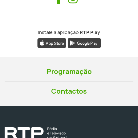
Instale a aplicação
RTP Play
Programação
Contactos