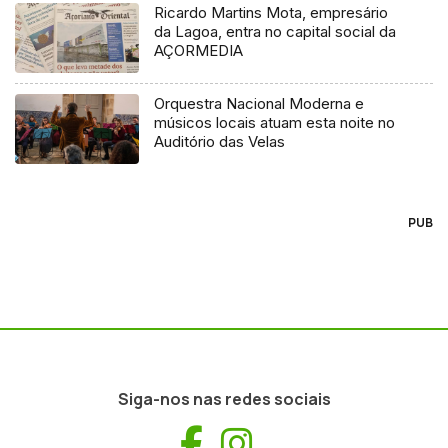
Ricardo Martins Mota, empresário
da Lagoa, entra no capital social da
AÇORMEDIA
Orquestra Nacional Moderna e
músicos locais atuam esta noite no
Auditório das Velas
PUB
Siga-nos nas redes sociais
Facebook
Instagram