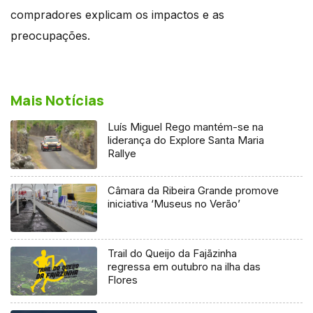
compradores explicam os impactos e as
preocupações.
Mais Notícias
Luís Miguel Rego mantém-se na
liderança do Explore Santa Maria
Rallye
Câmara da Ribeira Grande promove
iniciativa ‘Museus no Verão’
Trail do Queijo da Fajãzinha
regressa em outubro na ilha das
Flores