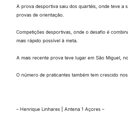
A prova desportiva saiu dos quartéis, onde teve a 
provas de orientação.
Competições desportivas, onde o desafio é combin
mais rápido possível à meta.
A mais recente prova teve lugar em São Miguel, no
O número de praticantes também tem crescido nos 
– Henrique Linhares | Antena 1 Açores –