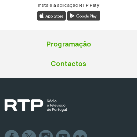
Instale a aplicação
RTP Play
Programação
Contactos