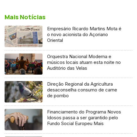
Mais Notícias
Empresário Ricardo Martins Mota é
o novo acionista do Açoriano
Oriental
Orquestra Nacional Moderna e
músicos locais atuam esta noite no
Auditório das Velas
Direção Regional da Agricultura
desaconselha consumo de carne
de pombo
Financiamento do Programa Novos
Idosos passa a ser garantido pelo
Fundo Social Europeu Mais