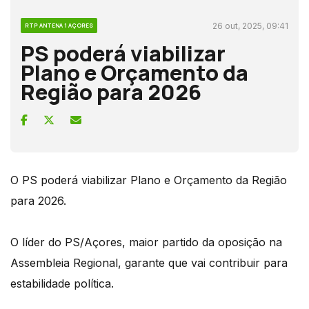
26 out, 2025, 09:41
RTP ANTENA 1 AÇORES
PS poderá viabilizar
Plano e Orçamento da
Região para 2026
O PS poderá viabilizar Plano e Orçamento da Região
para 2026.
O líder do PS/Açores, maior partido da oposição na
Assembleia Regional, garante que vai contribuir para
estabilidade política.