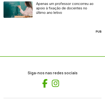
Apenas um professor concorreu ao
apoio à fixação de docentes no
último ano letivo
PUB
Siga-nos nas redes sociais
Facebook
Instagram