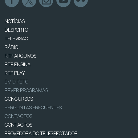
NOTÍCIAS
DESPORTO
TELEVISÃO
RÁDIO
RTP ARQUIVOS
RTP ENSINA
RTP PLAY
EM DIRETO
REVER PROGRAMAS
CONCURSOS
PERGUNTAS FREQUENTES
CONTACTOS
CONTACTOS
PROVEDORA DO TELESPECTADOR