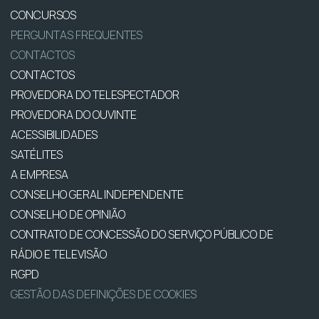
CONCURSOS
PERGUNTAS FREQUENTES
CONTACTOS
CONTACTOS
PROVEDORA DO TELESPECTADOR
PROVEDORA DO OUVINTE
ACESSIBILIDADES
SATÉLITES
A EMPRESA
CONSELHO GERAL INDEPENDENTE
CONSELHO DE OPINIÃO
CONTRATO DE CONCESSÃO DO SERVIÇO PÚBLICO DE
RÁDIO E TELEVISÃO
RGPD
GESTÃO DAS DEFINIÇÕES DE COOKIES