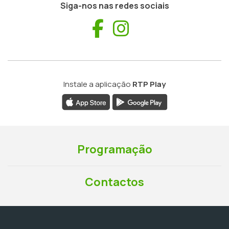
Siga-nos nas redes sociais
Facebook
Instagram
Instale a aplicação
RTP Play
Programação
Contactos