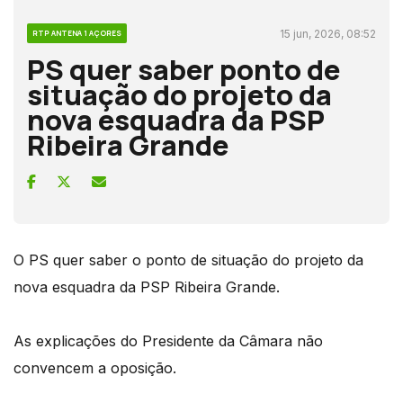
15 jun, 2026, 08:52
RTP ANTENA 1 AÇORES
PS quer saber ponto de
situação do projeto da
nova esquadra da PSP
Ribeira Grande
O PS quer saber o ponto de situação do projeto da
nova esquadra da PSP Ribeira Grande.
As explicações do Presidente da Câmara não
convencem a oposição.