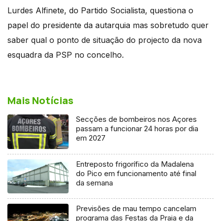
Lurdes Alfinete, do Partido Socialista, questiona o
papel do presidente da autarquia mas sobretudo quer
saber qual o ponto de situação do projecto da nova
esquadra da PSP no concelho.
Mais Notícias
Secções de bombeiros nos Açores
passam a funcionar 24 horas por dia
em 2027
Entreposto frigorífico da Madalena
do Pico em funcionamento até final
da semana
Previsões de mau tempo cancelam
programa das Festas da Praia e da