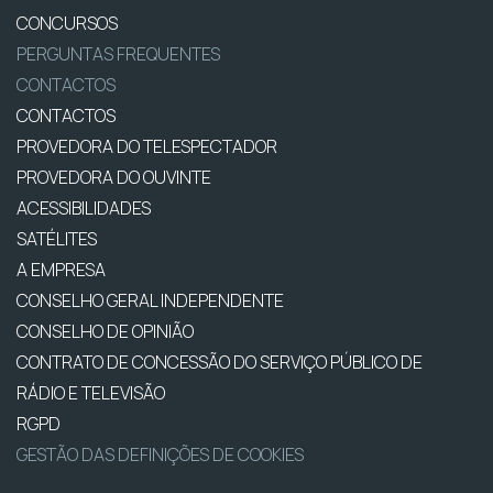
CONCURSOS
PERGUNTAS FREQUENTES
CONTACTOS
CONTACTOS
PROVEDORA DO TELESPECTADOR
PROVEDORA DO OUVINTE
ACESSIBILIDADES
SATÉLITES
A EMPRESA
CONSELHO GERAL INDEPENDENTE
CONSELHO DE OPINIÃO
CONTRATO DE CONCESSÃO DO SERVIÇO PÚBLICO DE
RÁDIO E TELEVISÃO
RGPD
GESTÃO DAS DEFINIÇÕES DE COOKIES