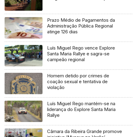
Prazo Médio de Pagamentos da
Administração Pública Regional
atinge 126 dias
Luís Miguel Rego vence Explore
Santa Maria Rallye e sagra-se
campeão regional
Homem detido por crimes de
coação sexual e tentativa de
violação
Luís Miguel Rego mantém-se na
liderança do Explore Santa Maria
Rallye
Câmara da Ribeira Grande promove