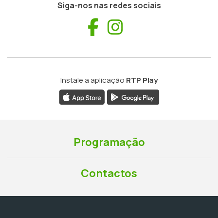
Siga-nos nas redes sociais
Facebook
Instagram
Instale a aplicação
RTP Play
Programação
Contactos