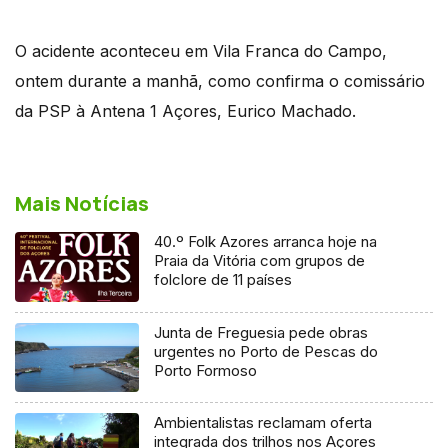
O acidente aconteceu em Vila Franca do Campo,
ontem durante a manhã, como confirma o comissário
da PSP à Antena 1 Açores, Eurico Machado.
Mais Notícias
40.º Folk Azores arranca hoje na
Praia da Vitória com grupos de
folclore de 11 países
Junta de Freguesia pede obras
urgentes no Porto de Pescas do
Porto Formoso
Ambientalistas reclamam oferta
integrada dos trilhos nos Açores