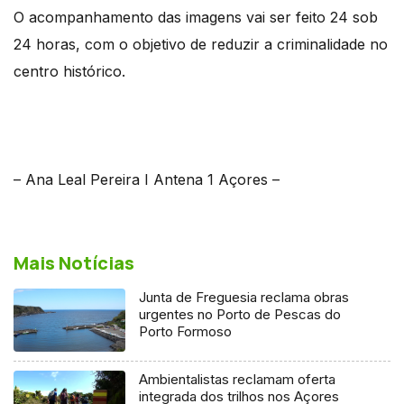
O acompanhamento das imagens vai ser feito 24 sob
24 horas, com o objetivo de reduzir a criminalidade no
centro histórico.
– Ana Leal Pereira I Antena 1 Açores –
Mais Notícias
Junta de Freguesia reclama obras
urgentes no Porto de Pescas do
Porto Formoso
Ambientalistas reclamam oferta
integrada dos trilhos nos Açores