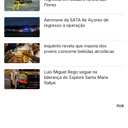
Flores
Aeronave da SATA Air Açores de
regresso à operação
Inquérito revela que maioria dos
jovens consome bebidas alcoólicas
Luís Miguel Rego segue na
liderança do Explore Santa Maria
Rallye
PUB