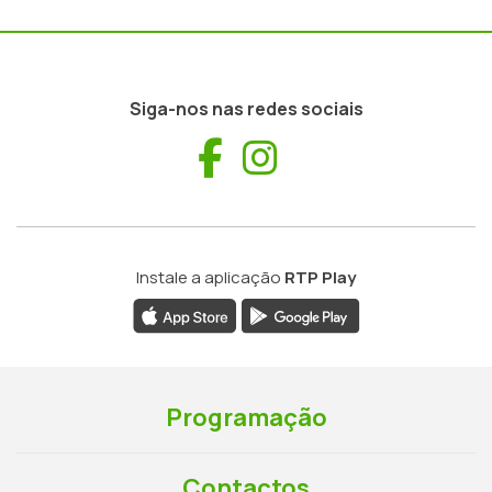
Siga-nos nas redes sociais
Facebook
Instagram
Instale a aplicação
RTP Play
Programação
Contactos