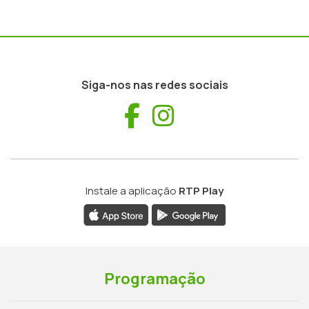
Siga-nos nas redes sociais
Facebook
Instagram
Instale a aplicação
RTP Play
Programação