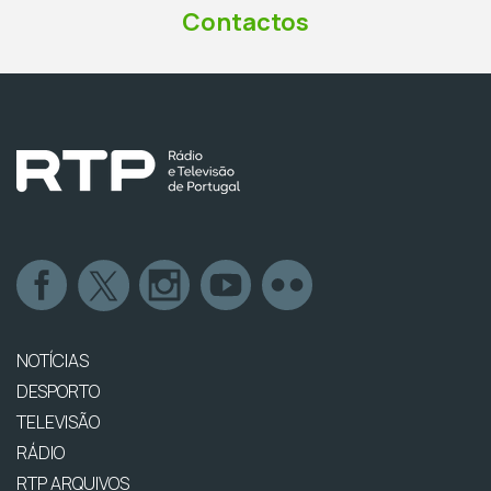
Contactos
NOTÍCIAS
DESPORTO
TELEVISÃO
RÁDIO
RTP ARQUIVOS