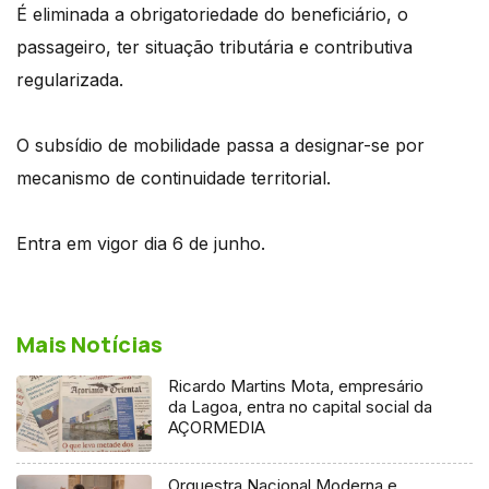
É eliminada a obrigatoriedade do beneficiário, o
passageiro, ter situação tributária e contributiva
regularizada.
O subsídio de mobilidade passa a designar-se por
mecanismo de continuidade territorial.
Entra em vigor dia 6 de junho.
Mais Notícias
Ricardo Martins Mota, empresário
da Lagoa, entra no capital social da
AÇORMEDIA
Orquestra Nacional Moderna e