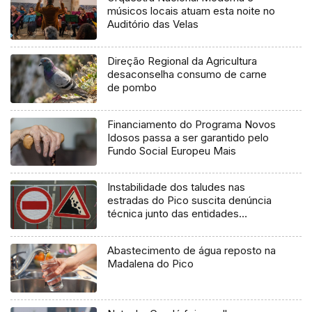
músicos locais atuam esta noite no
Auditório das Velas
Direção Regional da Agricultura
desaconselha consumo de carne
de pombo
Financiamento do Programa Novos
Idosos passa a ser garantido pelo
Fundo Social Europeu Mais
Instabilidade dos taludes nas
estradas do Pico suscita denúncia
técnica junto das entidades
europeias
Abastecimento de água reposto na
Madalena do Pico