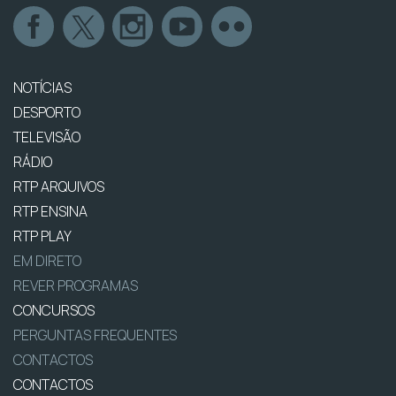
NOTÍCIAS
DESPORTO
TELEVISÃO
RÁDIO
RTP ARQUIVOS
RTP ENSINA
RTP PLAY
EM DIRETO
REVER PROGRAMAS
CONCURSOS
PERGUNTAS FREQUENTES
CONTACTOS
CONTACTOS