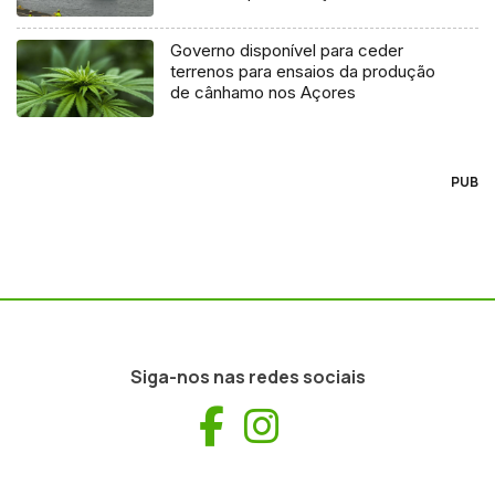
Governo disponível para ceder
terrenos para ensaios da produção
de cânhamo nos Açores
PUB
Siga-nos nas redes sociais
Facebook
Instagram