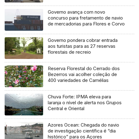
Governo avança com novo
concurso para fretamento de navio
de mercadorias para Flores e Corvo
Governo pondera cobrar entrada
aos turistas para as 27 reservas
florestais de recreio
Reserva Florestal do Cerrado dos
Bezerros vai acolher coleção de
400 variedades de Camélias
Chuva Forte: IPMA eleva para
laranja o nível de alerta nos Grupos
Central e Oriental
Azores Ocean: Chegada do navio
de investigação científica é “dia
histórico” para os Açores