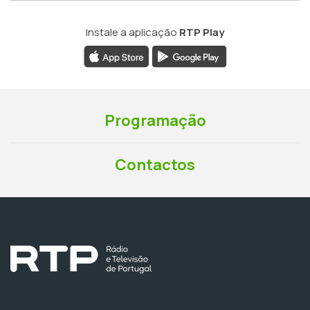
Instale a aplicação
RTP Play
Programação
Contactos