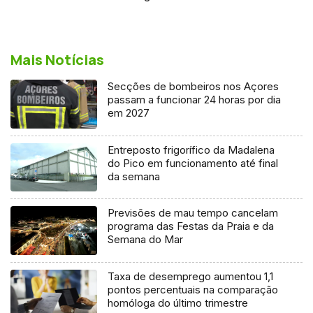
Mais Notícias
Secções de bombeiros nos Açores
passam a funcionar 24 horas por dia
em 2027
Entreposto frigorífico da Madalena
do Pico em funcionamento até final
da semana
Previsões de mau tempo cancelam
programa das Festas da Praia e da
Semana do Mar
Taxa de desemprego aumentou 1,1
pontos percentuais na comparação
homóloga do último trimestre