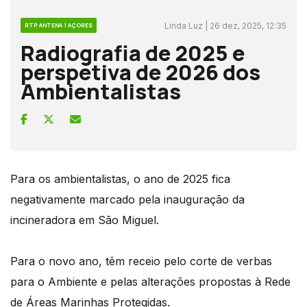
Linda Luz | 26 dez, 2025, 12:35
RTP ANTENA 1 AÇORES
Radiografia de 2025 e
perspetiva de 2026 dos
Ambientalistas
Para os ambientalistas, o ano de 2025 fica
negativamente marcado pela inauguração da
incineradora em São Miguel.
Para o novo ano, têm receio pelo corte de verbas
para o Ambiente e pelas alterações propostas à Rede
de Áreas Marinhas Protegidas.