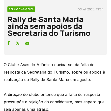
03 jul, 2025, 13:24
RTP ANTENA 1 AÇORES
Rally de Santa Maria
ainda sem apoios da
Secretaria do Turismo
O Clube Asas do Atlântico queixa-se da falta de
resposta da Secretaria do Turismo, sobre os apoios à
realização do Rally de Santa Maria em agosto.
A direção do clube entende que a falta de resposta
pressupõe a rejeição da candidatura, mas espera que
seja apenas uma atraso.