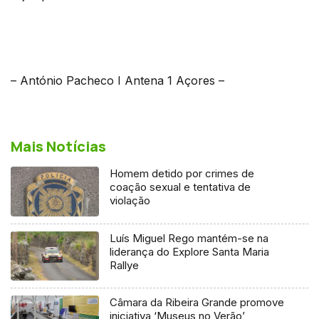
– António Pacheco I Antena 1 Açores –
Mais Notícias
Homem detido por crimes de
coação sexual e tentativa de
violação
Luís Miguel Rego mantém-se na
liderança do Explore Santa Maria
Rallye
Câmara da Ribeira Grande promove
iniciativa ‘Museus no Verão’