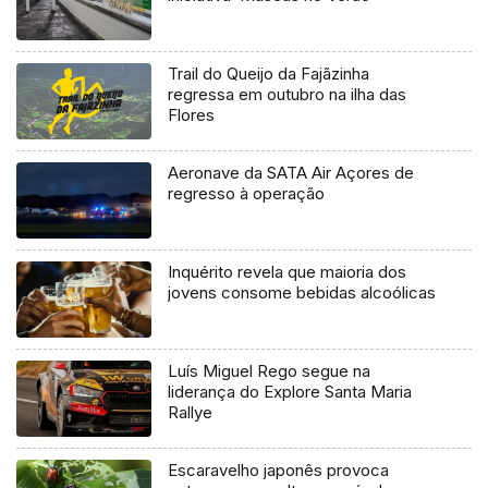
Trail do Queijo da Fajãzinha
regressa em outubro na ilha das
Flores
Aeronave da SATA Air Açores de
regresso à operação
Inquérito revela que maioria dos
jovens consome bebidas alcoólicas
Luís Miguel Rego segue na
liderança do Explore Santa Maria
Rallye
Escaravelho japonês provoca