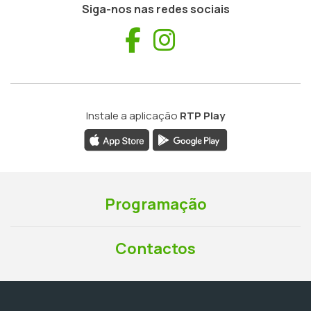
Siga-nos nas redes sociais
Facebook
Instagram
Instale a aplicação
RTP Play
Programação
Contactos