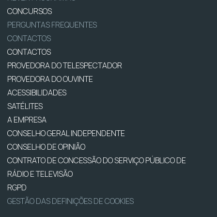
CONCURSOS
PERGUNTAS FREQUENTES
CONTACTOS
CONTACTOS
PROVEDORA DO TELESPECTADOR
PROVEDORA DO OUVINTE
ACESSIBILIDADES
SATÉLITES
A EMPRESA
CONSELHO GERAL INDEPENDENTE
CONSELHO DE OPINIÃO
CONTRATO DE CONCESSÃO DO SERVIÇO PÚBLICO DE
RÁDIO E TELEVISÃO
RGPD
GESTÃO DAS DEFINIÇÕES DE COOKIES