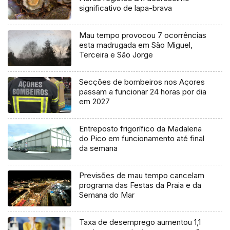
significativo de lapa-brava
Mau tempo provocou 7 ocorrências
esta madrugada em São Miguel,
Terceira e São Jorge
Secções de bombeiros nos Açores
passam a funcionar 24 horas por dia
em 2027
Entreposto frigorífico da Madalena
do Pico em funcionamento até final
da semana
Previsões de mau tempo cancelam
programa das Festas da Praia e da
Semana do Mar
Taxa de desemprego aumentou 1,1