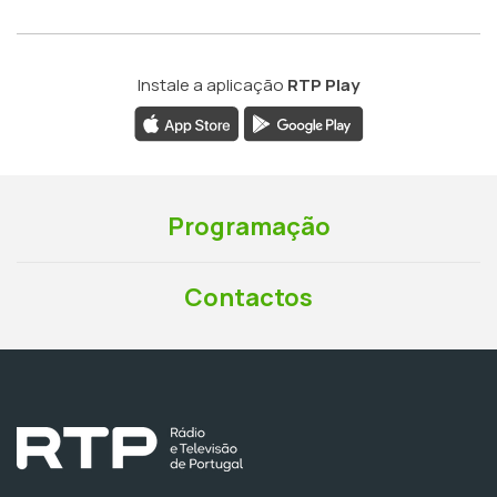
Instale a aplicação
RTP Play
Programação
Contactos