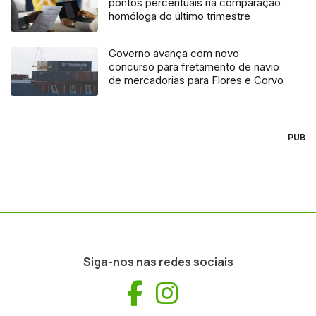
pontos percentuais na comparação
homóloga do último trimestre
Governo avança com novo
concurso para fretamento de navio
de mercadorias para Flores e Corvo
PUB
Siga-nos nas redes sociais
Facebook
Instagram