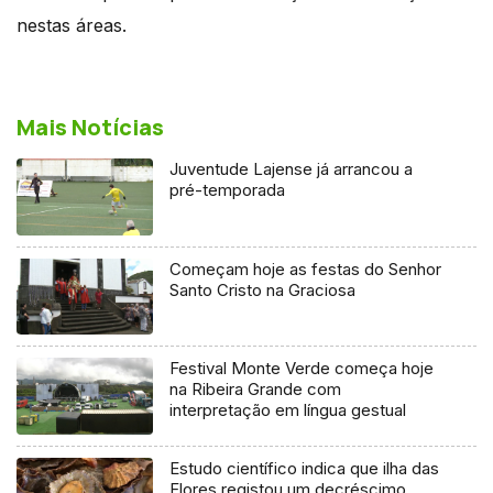
nestas áreas.
Mais Notícias
Juventude Lajense já arrancou a
pré-temporada
Começam hoje as festas do Senhor
Santo Cristo na Graciosa
Festival Monte Verde começa hoje
na Ribeira Grande com
interpretação em língua gestual
Estudo científico indica que ilha das
Flores registou um decréscimo