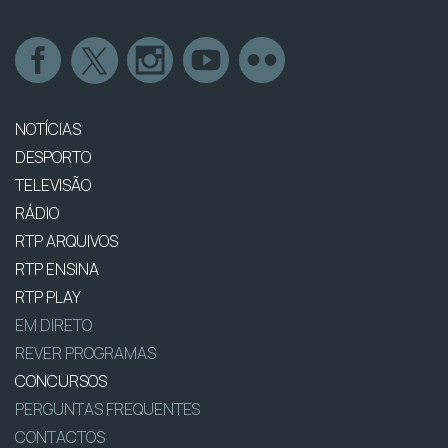
NOTÍCIAS
DESPORTO
TELEVISÃO
RÁDIO
RTP ARQUIVOS
RTP ENSINA
RTP PLAY
EM DIRETO
REVER PROGRAMAS
CONCURSOS
PERGUNTAS FREQUENTES
CONTACTOS