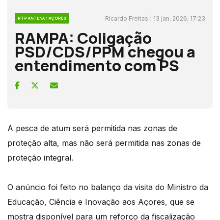
Ricardo Freitas | 13 jan, 2026, 17:23
RTP ANTENA 1 AÇORES
RAMPA: Coligação
PSD/CDS/PPM chegou a
entendimento com PS
A pesca de atum será permitida nas zonas de
proteção alta, mas não será permitida nas zonas de
proteção integral.
O anúncio foi feito no balanço da visita do Ministro da
Educação, Ciência e Inovação aos Açores, que se
mostra disponível para um reforço da fiscalização