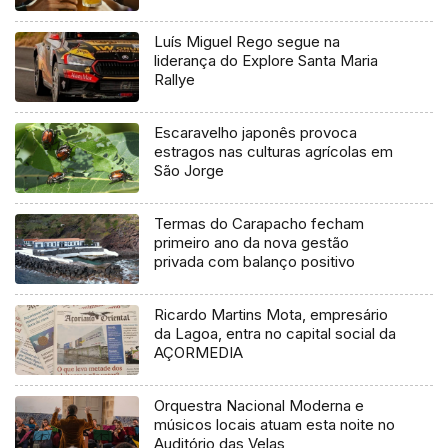
Luís Miguel Rego segue na
liderança do Explore Santa Maria
Rallye
Escaravelho japonês provoca
estragos nas culturas agrícolas em
São Jorge
Termas do Carapacho fecham
primeiro ano da nova gestão
privada com balanço positivo
Ricardo Martins Mota, empresário
da Lagoa, entra no capital social da
AÇORMEDIA
Orquestra Nacional Moderna e
músicos locais atuam esta noite no
Auditório das Velas