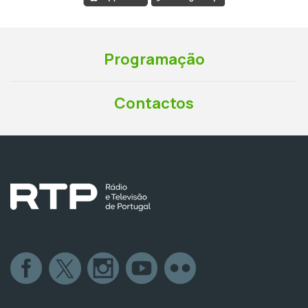
Programação
Contactos