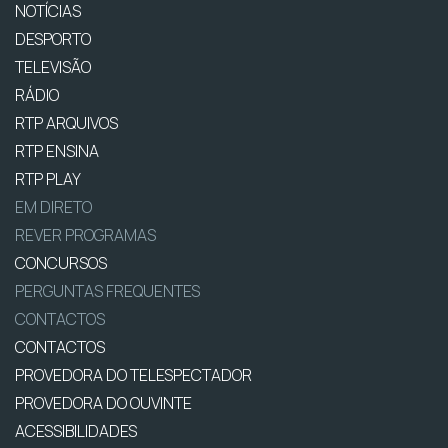
NOTÍCIAS
DESPORTO
TELEVISÃO
RÁDIO
RTP ARQUIVOS
RTP ENSINA
RTP PLAY
EM DIRETO
REVER PROGRAMAS
CONCURSOS
PERGUNTAS FREQUENTES
CONTACTOS
CONTACTOS
PROVEDORA DO TELESPECTADOR
PROVEDORA DO OUVINTE
ACESSIBILIDADES