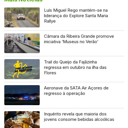
Luís Miguel Rego mantém-se na
liderança do Explore Santa Maria
Rallye
Câmara da Ribeira Grande promove
iniciativa ‘Museus no Verão’
Trail do Queijo da Fajãzinha
regressa em outubro na ilha das
Flores
Aeronave da SATA Air Açores de
regresso à operação
Inquérito revela que maioria dos
jovens consome bebidas alcoólicas