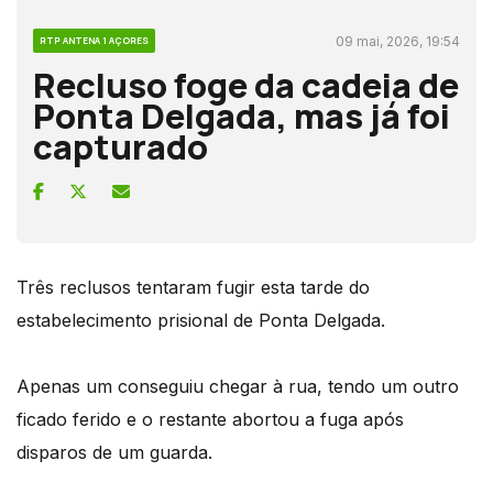
09 mai, 2026, 19:54
RTP ANTENA 1 AÇORES
Recluso foge da cadeia de
Ponta Delgada, mas já foi
capturado
Três reclusos tentaram fugir esta tarde do
estabelecimento prisional de Ponta Delgada.
Apenas um conseguiu chegar à rua, tendo um outro
ficado ferido e o restante abortou a fuga após
disparos de um guarda.