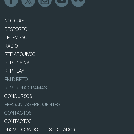
NOTÍCIAS
DESPORTO
TELEVISÃO
RÁDIO
RTP ARQUIVOS
RTP ENSINA
RTP PLAY
EM DIRETO
REVER PROGRAMAS
CONCURSOS
PERGUNTAS FREQUENTES
CONTACTOS
CONTACTOS
PROVEDORA DO TELESPECTADOR