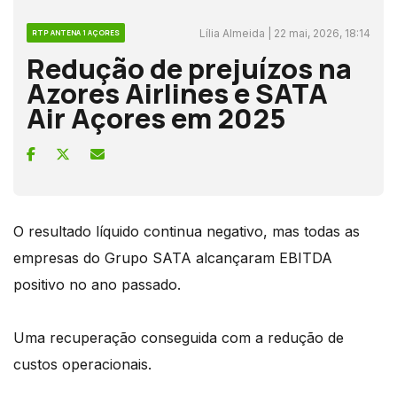
Lília Almeida | 22 mai, 2026, 18:14
RTP ANTENA 1 AÇORES
Redução de prejuízos na
Azores Airlines e SATA
Air Açores em 2025
O resultado líquido continua negativo, mas todas as
empresas do Grupo SATA alcançaram EBITDA
positivo no ano passado.
Uma recuperação conseguida com a redução de
custos operacionais.