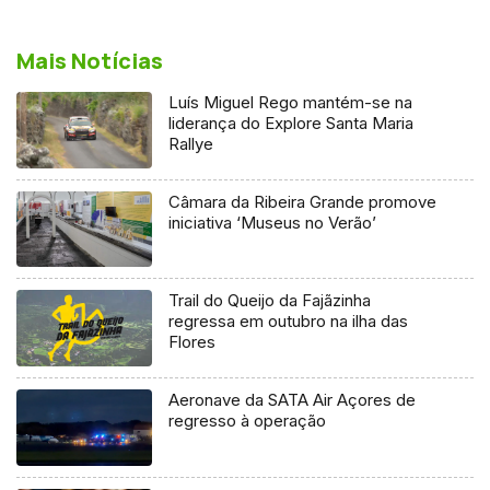
Mais Notícias
Luís Miguel Rego mantém-se na
liderança do Explore Santa Maria
Rallye
Câmara da Ribeira Grande promove
iniciativa ‘Museus no Verão’
Trail do Queijo da Fajãzinha
regressa em outubro na ilha das
Flores
Aeronave da SATA Air Açores de
regresso à operação