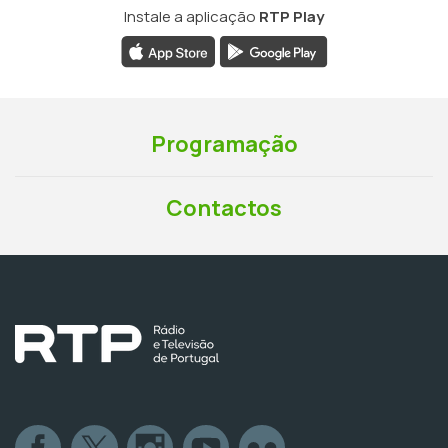
Instale a aplicação
RTP Play
Programação
Contactos