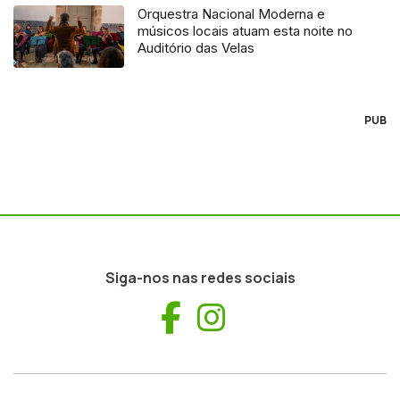
Orquestra Nacional Moderna e
músicos locais atuam esta noite no
Auditório das Velas
PUB
Siga-nos nas redes sociais
Facebook
Instagram