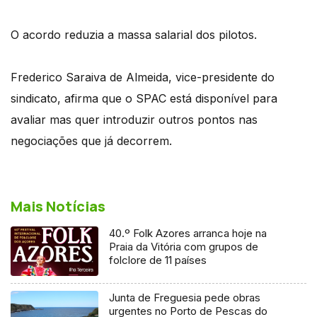
O acordo reduzia a massa salarial dos pilotos.
Frederico Saraiva de Almeida, vice-presidente do
sindicato, afirma que o SPAC está disponível para
avaliar mas quer introduzir outros pontos nas
negociações que já decorrem.
Mais Notícias
40.º Folk Azores arranca hoje na
Praia da Vitória com grupos de
folclore de 11 países
Junta de Freguesia pede obras
urgentes no Porto de Pescas do