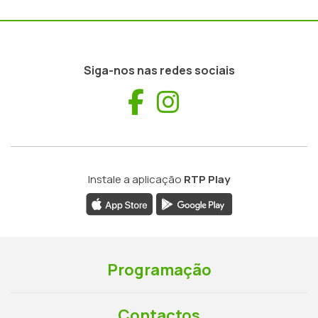
Siga-nos nas redes sociais
Facebook
Instagram
Instale a aplicação
RTP Play
Programação
Contactos