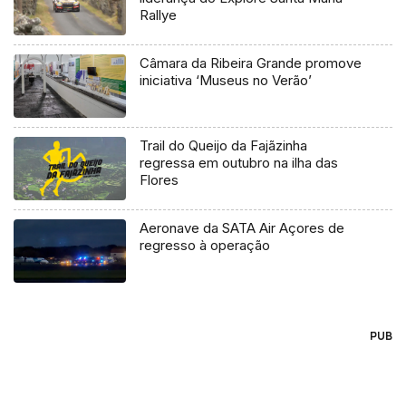
Rallye
Câmara da Ribeira Grande promove
iniciativa ‘Museus no Verão’
Trail do Queijo da Fajãzinha
regressa em outubro na ilha das
Flores
Aeronave da SATA Air Açores de
regresso à operação
PUB