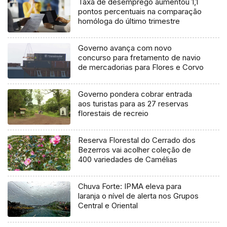
Taxa de desemprego aumentou 1,1
pontos percentuais na comparação
homóloga do último trimestre
Governo avança com novo
concurso para fretamento de navio
de mercadorias para Flores e Corvo
Governo pondera cobrar entrada
aos turistas para as 27 reservas
florestais de recreio
Reserva Florestal do Cerrado dos
Bezerros vai acolher coleção de
400 variedades de Camélias
Chuva Forte: IPMA eleva para
laranja o nível de alerta nos Grupos
Central e Oriental