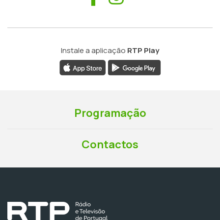
Instale a aplicação
RTP Play
Programação
Contactos