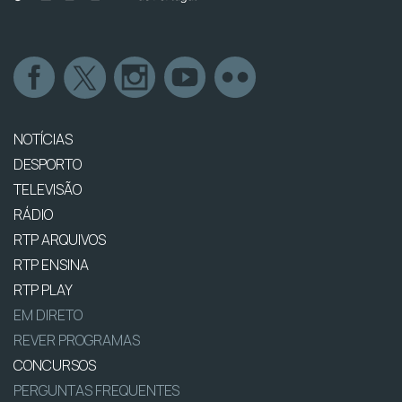
NOTÍCIAS
DESPORTO
TELEVISÃO
RÁDIO
RTP ARQUIVOS
RTP ENSINA
RTP PLAY
EM DIRETO
REVER PROGRAMAS
CONCURSOS
PERGUNTAS FREQUENTES