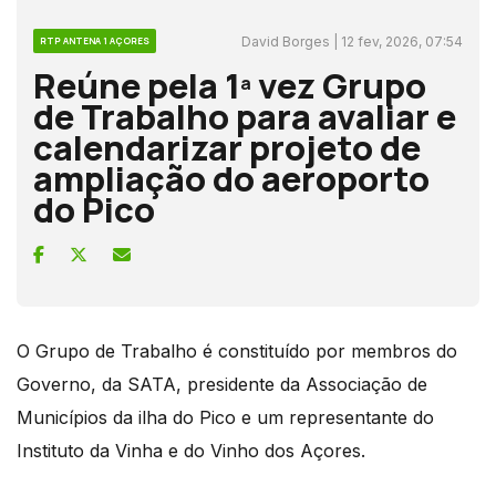
David Borges | 12 fev, 2026, 07:54
RTP ANTENA 1 AÇORES
Reúne pela 1ª vez Grupo
de Trabalho para avaliar e
calendarizar projeto de
ampliação do aeroporto
do Pico
O Grupo de Trabalho é constituído por membros do
Governo, da SATA, presidente da Associação de
Municípios da ilha do Pico e um representante do
Instituto da Vinha e do Vinho dos Açores.