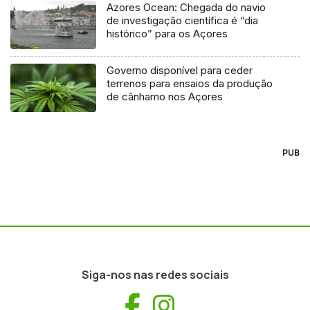
Azores Ocean: Chegada do navio
de investigação científica é “dia
histórico” para os Açores
Governo disponível para ceder
terrenos para ensaios da produção
de cânhamo nos Açores
PUB
Siga-nos nas redes sociais
Facebook
Instagram