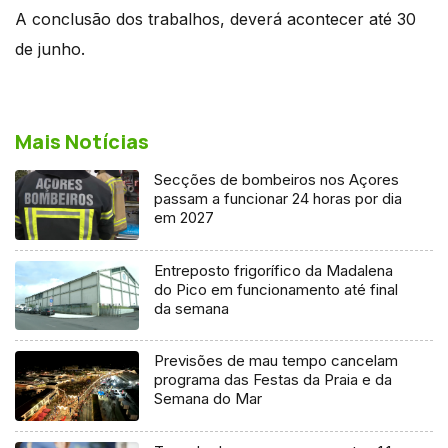
A conclusão dos trabalhos, deverá acontecer até 30
de junho.
Mais Notícias
Secções de bombeiros nos Açores
passam a funcionar 24 horas por dia
em 2027
Entreposto frigorífico da Madalena
do Pico em funcionamento até final
da semana
Previsões de mau tempo cancelam
programa das Festas da Praia e da
Semana do Mar