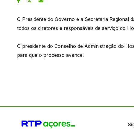
O Presidente do Governo e a Secretária Regional 
todos os diretores e responsáveis de serviço do Ho
O presidente do Conselho de Administração do Hosp
para que o processo avance.
Si