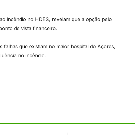
 ao incêndio no HDES, revelam que a opção pelo
onto de vista financeiro.
s falhas que existiam no maior hospital do Açores,
luência no incêndio.