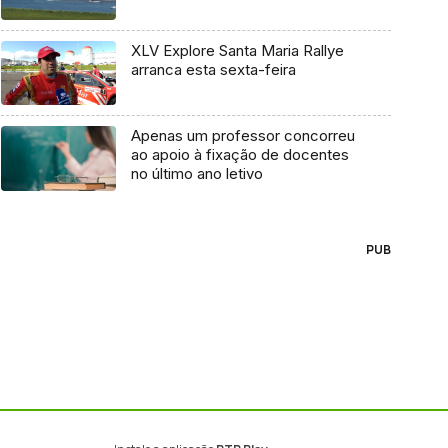
XLV Explore Santa Maria Rallye
arranca esta sexta-feira
Apenas um professor concorreu
ao apoio à fixação de docentes
no último ano letivo
PUB