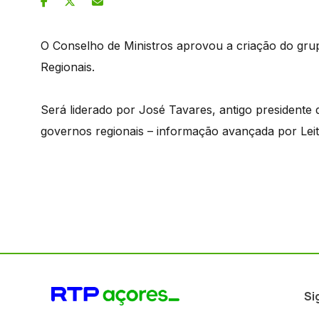
O Conselho de Ministros aprovou a criação do grup
Regionais.
Será liderado por José Tavares, antigo presidente
governos regionais – informação avançada por Leit
Si