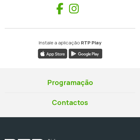
Facebook
Instagram
Instale a aplicação
RTP Play
Programação
Contactos