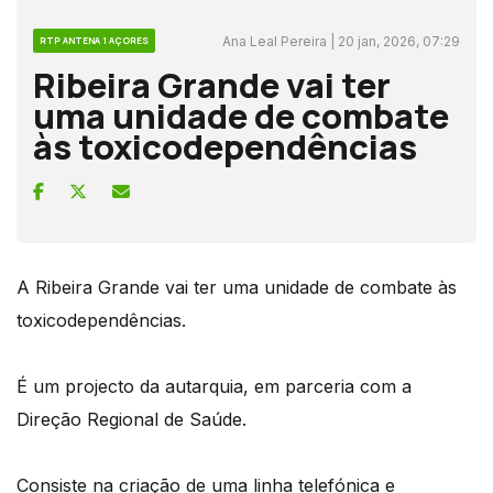
Ana Leal Pereira | 20 jan, 2026, 07:29
RTP ANTENA 1 AÇORES
Ribeira Grande vai ter
uma unidade de combate
às toxicodependências
A Ribeira Grande vai ter uma unidade de combate às
toxicodependências.
É um projecto da autarquia, em parceria com a
Direção Regional de Saúde.
Consiste na criação de uma linha telefónica e