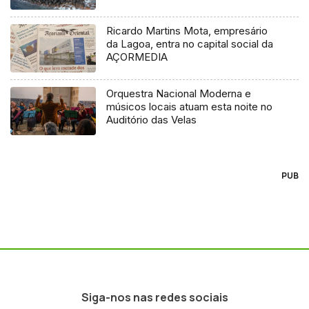
Ricardo Martins Mota, empresário
da Lagoa, entra no capital social da
AÇORMEDIA
Orquestra Nacional Moderna e
músicos locais atuam esta noite no
Auditório das Velas
PUB
Siga-nos nas redes sociais