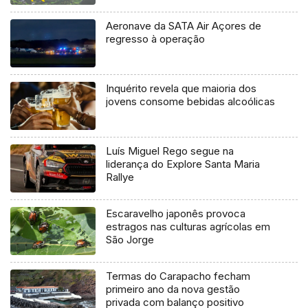
Aeronave da SATA Air Açores de
regresso à operação
Inquérito revela que maioria dos
jovens consome bebidas alcoólicas
Luís Miguel Rego segue na
liderança do Explore Santa Maria
Rallye
Escaravelho japonês provoca
estragos nas culturas agrícolas em
São Jorge
Termas do Carapacho fecham
primeiro ano da nova gestão
privada com balanço positivo