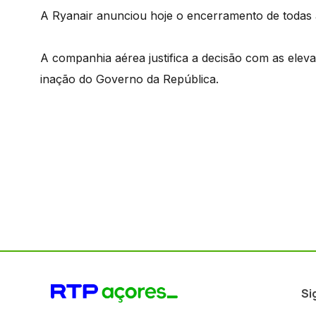
A Ryanair anunciou hoje o encerramento de todas a
A companhia aérea justifica a decisão com as elev
inação do Governo da República.
Si