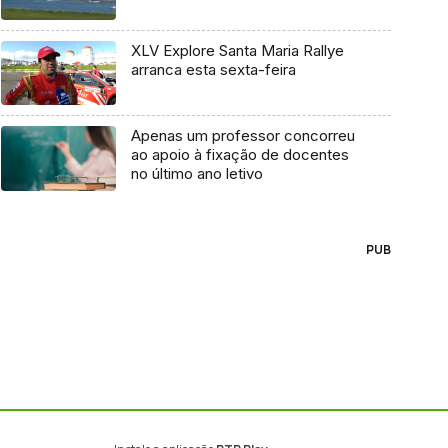
XLV Explore Santa Maria Rallye
arranca esta sexta-feira
Apenas um professor concorreu
ao apoio à fixação de docentes
no último ano letivo
PUB