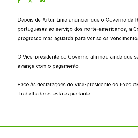
Depois de Artur Lima anunciar que o Governo da Re
portugueses ao serviço dos norte-americanos, a 
progresso mas aguarda para ver se os vencimentos
O Vice-presidente do Governo afirmou ainda que s
avança com o pagamento.
Face às declarações do Vice-presidente do Executi
Trabalhadores está expectante.