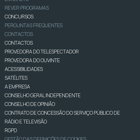
REVER PROGRAMAS
CONCURSOS
PERGUNTAS FREQUENTES
CONTACTOS
CONTACTOS
PROVEDORA DO TELESPECTADOR
PROVEDORA DO OUVINTE
ACESSIBILIDADES
SATÉLITES
A EMPRESA
CONSELHO GERAL INDEPENDENTE
CONSELHO DE OPINIÃO
CONTRATO DE CONCESSÃO DO SERVIÇO PÚBLICO DE
RÁDIO E TELEVISÃO
RGPD
GESTÃO DAS DEFINIÇÕES DE COOKIES