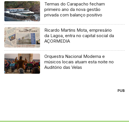
Termas do Carapacho fecham
primeiro ano da nova gestão
privada com balanço positivo
Ricardo Martins Mota, empresário
da Lagoa, entra no capital social da
AÇORMEDIA
Orquestra Nacional Moderna e
músicos locais atuam esta noite no
Auditório das Velas
PUB