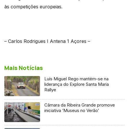
às competições europeias.
– Carlos Rodrigues I Antena 1 Açores –
Mais Notícias
Luís Miguel Rego mantém-se na
liderança do Explore Santa Maria
Rallye
Câmara da Ribeira Grande promove
iniciativa ‘Museus no Verão’