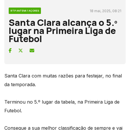
18 mai, 2025, 08:21
RTP ANTENA 1 AÇORES
Santa Clara alcança o 5.º
lugar na Primeira Liga de
Futebol
Santa Clara com muitas razões para festejar, no final
da temporada.
Terminou no 5.º lugar da tabela, na Primeira Liga de
Futebol.
Consegue a sua melhor classificação de sempre e vai