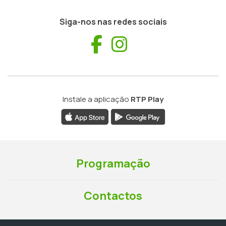
Siga-nos nas redes sociais
Facebook
Instagram
Instale a aplicação
RTP Play
Programação
Contactos