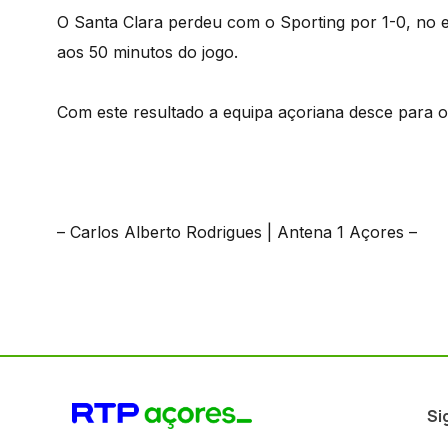
O Santa Clara perdeu com o Sporting por 1-0, no 
aos 50 minutos do jogo.
Com este resultado a equipa açoriana desce para o 6
– Carlos Alberto Rodrigues | Antena 1 Açores –
Si