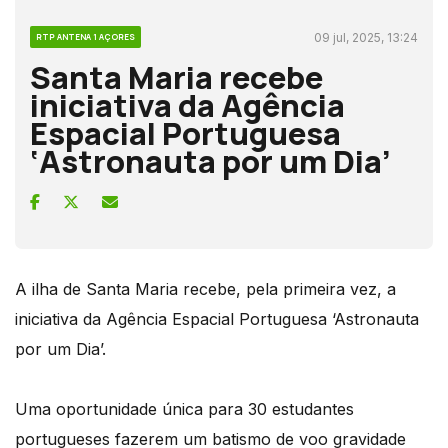
09 jul, 2025, 13:24
RTP ANTENA 1 AÇORES
Santa Maria recebe
iniciativa da Agência
Espacial Portuguesa
‘Astronauta por um Dia’
A ilha de Santa Maria recebe, pela primeira vez, a
iniciativa da Agência Espacial Portuguesa ‘Astronauta
por um Dia’.
Uma oportunidade única para 30 estudantes
portugueses fazerem um batismo de voo gravidade