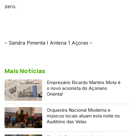
zero.
– Sandra Pimenta I Antena 1 Açores –
Mais Notícias
Empresário Ricardo Martins Mota é
o novo acionista do Açoriano
Oriental
Orquestra Nacional Moderna e
músicos locais atuam esta noite no
Auditório das Velas