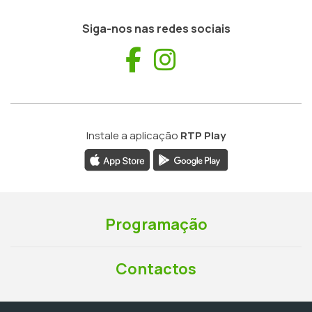
Siga-nos nas redes sociais
Facebook
Instagram
Instale a aplicação
RTP Play
Programação
Contactos