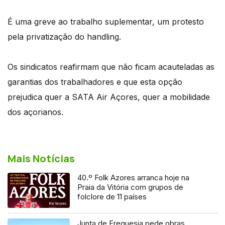
É uma greve ao trabalho suplementar, um protesto
pela privatização do handling.
Os sindicatos reafirmam que não ficam acauteladas as
garantias dos trabalhadores e que esta opção
prejudica quer a SATA Air Açores, quer a mobilidade
dos açorianos.
Mais Notícias
40.º Folk Azores arranca hoje na
Praia da Vitória com grupos de
folclore de 11 países
Junta de Freguesia pede obras