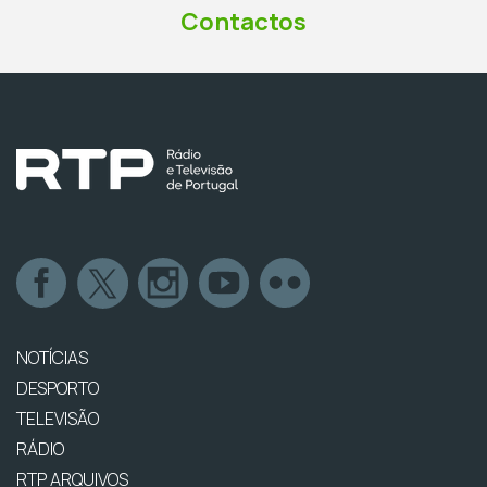
Contactos
NOTÍCIAS
DESPORTO
TELEVISÃO
RÁDIO
RTP ARQUIVOS