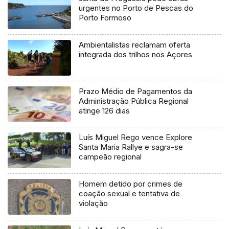
urgentes no Porto de Pescas do
Porto Formoso
Ambientalistas reclamam oferta
integrada dos trilhos nos Açores
Prazo Médio de Pagamentos da
Administração Pública Regional
atinge 126 dias
Luís Miguel Rego vence Explore
Santa Maria Rallye e sagra-se
campeão regional
Homem detido por crimes de
coação sexual e tentativa de
violação