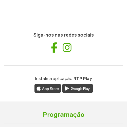
Siga-nos nas redes sociais
Facebook
Instagram
Instale a aplicação
RTP Play
Programação