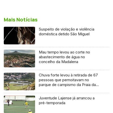
Mais Notícias
Suspeito de violação e violência
doméstica detido São Miguel
Mau tempo levou ao corte no
abastecimento de água no
concelho da Madalena
Chuva forte levou à retirada de 67
pessoas que pernoitavam no
parque de campismo da Praia da
Vitória
Juventude Lajense já arrancou a
pré-temporada