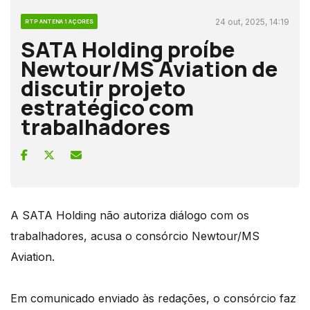
24 out, 2025, 14:19
RTP ANTENA 1 AÇORES
SATA Holding proíbe
Newtour/MS Aviation de
discutir projeto
estratégico com
trabalhadores
A SATA Holding não autoriza diálogo com os
trabalhadores, acusa o consórcio Newtour/MS
Aviation.
Em comunicado enviado às redações, o consórcio faz