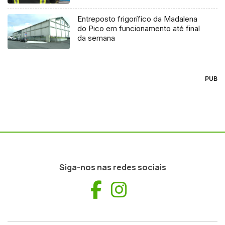
Entreposto frigorífico da Madalena
do Pico em funcionamento até final
da semana
PUB
Siga-nos nas redes sociais
Facebook
Instagram