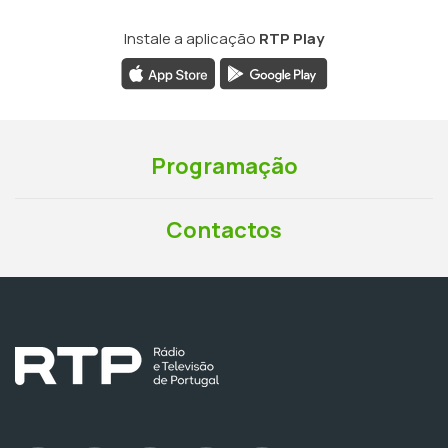
Instale a aplicação
RTP Play
Programação
Contactos