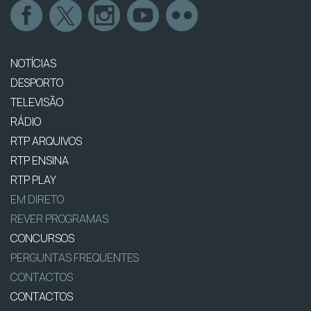
NOTÍCIAS
DESPORTO
TELEVISÃO
RÁDIO
RTP ARQUIVOS
RTP ENSINA
RTP PLAY
EM DIRETO
REVER PROGRAMAS
CONCURSOS
PERGUNTAS FREQUENTES
CONTACTOS
CONTACTOS