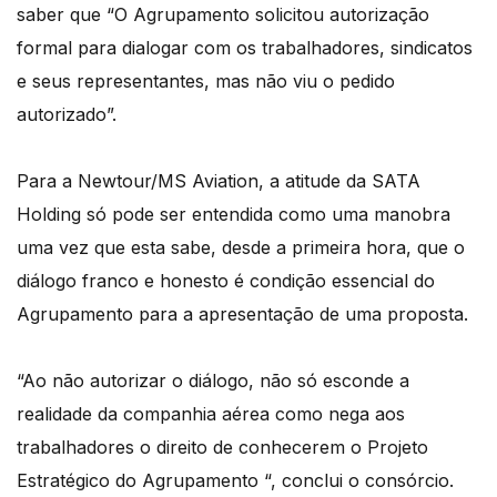
saber que “O Agrupamento solicitou autorização
formal para dialogar com os trabalhadores, sindicatos
e seus representantes, mas não viu o pedido
autorizado”.
Para a Newtour/MS Aviation, a atitude da SATA
Holding só pode ser entendida como uma manobra
uma vez que esta sabe, desde a primeira hora, que o
diálogo franco e honesto é condição essencial do
Agrupamento para a apresentação de uma proposta.
“Ao não autorizar o diálogo, não só esconde a
realidade da companhia aérea como nega aos
trabalhadores o direito de conhecerem o Projeto
Estratégico do Agrupamento “, conclui o consórcio.