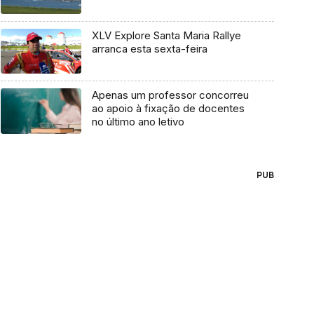
XLV Explore Santa Maria Rallye
arranca esta sexta-feira
Apenas um professor concorreu
ao apoio à fixação de docentes
no último ano letivo
PUB