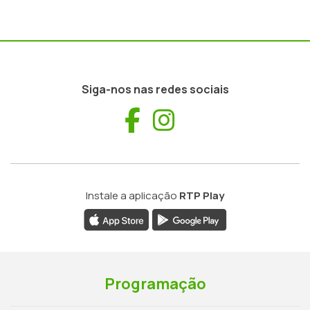
Siga-nos nas redes sociais
Facebook
Instagram
Instale a aplicação
RTP Play
Programação