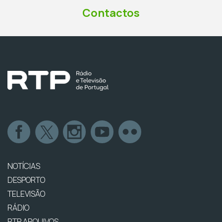
Contactos
NOTÍCIAS
DESPORTO
TELEVISÃO
RÁDIO
RTP ARQUIVOS