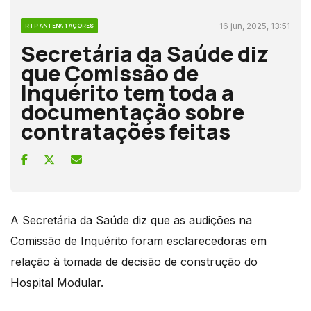
16 jun, 2025, 13:51
RTP ANTENA 1 AÇORES
Secretária da Saúde diz
que Comissão de
Inquérito tem toda a
documentação sobre
contratações feitas
A Secretária da Saúde diz que as audições na
Comissão de Inquérito foram esclarecedoras em
relação à tomada de decisão de construção do
Hospital Modular.