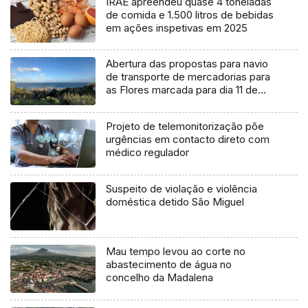
IRAE apreendeu quase 4 toneladas
de comida e 1.500 litros de bebidas
em ações inspetivas em 2025
Abertura das propostas para navio
de transporte de mercadorias para
as Flores marcada para dia 11 de
agosto
Projeto de telemonitorização põe
urgências em contacto direto com
médico regulador
Suspeito de violação e violência
doméstica detido São Miguel
Mau tempo levou ao corte no
abastecimento de água no
concelho da Madalena