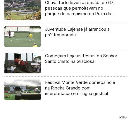
Chuva forte levou à retirada de 67
pessoas que pernoitavam no
parque de campismo da Praia da
Vitória
Juventude Lajense já arrancou a
pré-temporada
Começam hoje as festas do Senhor
Santo Cristo na Graciosa
Festival Monte Verde começa hoje
na Ribeira Grande com
interpretação em língua gestual
PUB