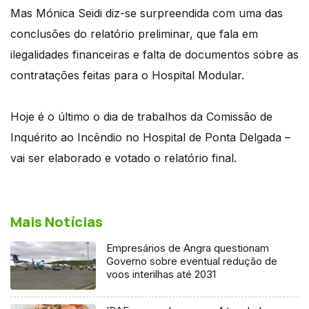
Mas Mónica Seidi diz-se surpreendida com uma das
conclusões do relatório preliminar, que fala em
ilegalidades financeiras e falta de documentos sobre as
contratações feitas para o Hospital Modular.
Hoje é o último o dia de trabalhos da Comissão de
Inquérito ao Incêndio no Hospital de Ponta Delgada –
vai ser elaborado e votado o relatório final.
Mais Notícias
Empresários de Angra questionam
Governo sobre eventual redução de
voos interilhas até 2031