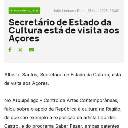
Inês Linhares Dias | 25 set, 2025, 09:00
RTP ANTENA 1 AÇORES
Secretário de Estado da
Cultura está de visita aos
Açores
Alberto Santos, Secretário de Estado da Cultura, está
de visita aos Açores.
No Arquipélago – Centro de Artes Contemporâneas,
falou sobre o apoio da República à cultura na Região,
de que são exemplo a exposição da artista Lourdes
Castro, e do programa Saber Fazer, ambas patentes