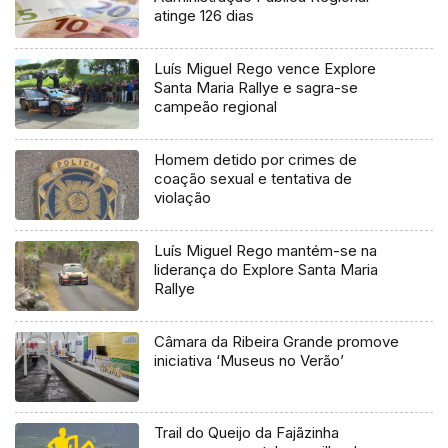
atinge 126 dias
Luís Miguel Rego vence Explore
Santa Maria Rallye e sagra-se
campeão regional
Homem detido por crimes de
coação sexual e tentativa de
violação
Luís Miguel Rego mantém-se na
liderança do Explore Santa Maria
Rallye
Câmara da Ribeira Grande promove
iniciativa ‘Museus no Verão’
Trail do Queijo da Fajãzinha