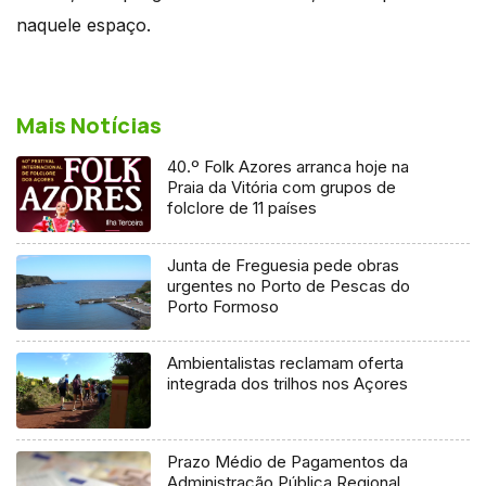
naquele espaço.
Mais Notícias
40.º Folk Azores arranca hoje na
Praia da Vitória com grupos de
folclore de 11 países
Junta de Freguesia pede obras
urgentes no Porto de Pescas do
Porto Formoso
Ambientalistas reclamam oferta
integrada dos trilhos nos Açores
Prazo Médio de Pagamentos da
Administração Pública Regional