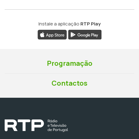
Instale a aplicação
RTP Play
Programação
Contactos