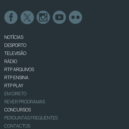
NOTÍCIAS
DESPORTO
TELEVISÃO
RÁDIO
RTP ARQUIVOS
RTP ENSINA
RTP PLAY
EM DIRETO
REVER PROGRAMAS
CONCURSOS
PERGUNTAS FREQUENTES
CONTACTOS