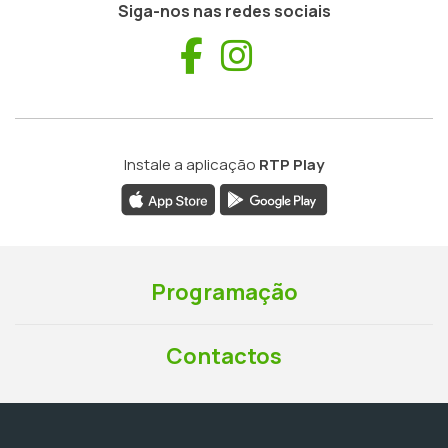
Siga-nos nas redes sociais
Facebook
Instagram
Instale a aplicação
RTP Play
Programação
Contactos