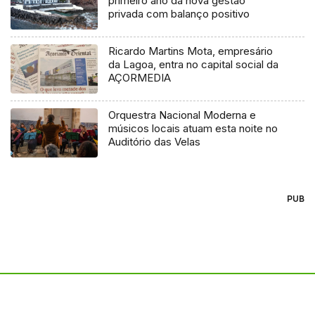
primeiro ano da nova gestão
privada com balanço positivo
Ricardo Martins Mota, empresário
da Lagoa, entra no capital social da
AÇORMEDIA
Orquestra Nacional Moderna e
músicos locais atuam esta noite no
Auditório das Velas
PUB