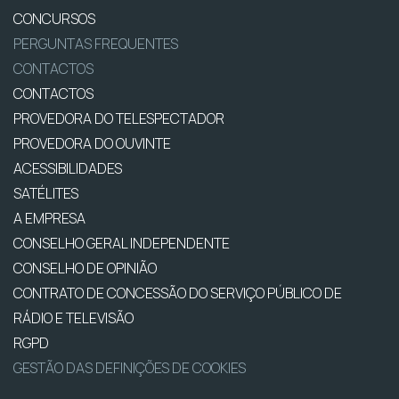
CONCURSOS
PERGUNTAS FREQUENTES
CONTACTOS
CONTACTOS
PROVEDORA DO TELESPECTADOR
PROVEDORA DO OUVINTE
ACESSIBILIDADES
SATÉLITES
A EMPRESA
CONSELHO GERAL INDEPENDENTE
CONSELHO DE OPINIÃO
CONTRATO DE CONCESSÃO DO SERVIÇO PÚBLICO DE
RÁDIO E TELEVISÃO
RGPD
GESTÃO DAS DEFINIÇÕES DE COOKIES