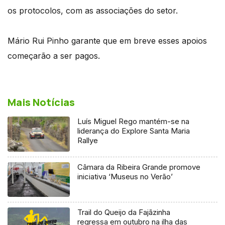
os protocolos, com as associações do setor.
Mário Rui Pinho garante que em breve esses apoios
começarão a ser pagos.
Mais Notícias
Luís Miguel Rego mantém-se na
liderança do Explore Santa Maria
Rallye
Câmara da Ribeira Grande promove
iniciativa ‘Museus no Verão’
Trail do Queijo da Fajãzinha
regressa em outubro na ilha das