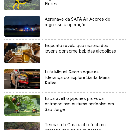
Flores
Aeronave da SATA Air Açores de
regresso à operação
Inquérito revela que maioria dos
jovens consome bebidas alcoólicas
Luís Miguel Rego segue na
liderança do Explore Santa Maria
Rallye
Escaravelho japonês provoca
estragos nas culturas agrícolas em
São Jorge
Termas do Carapacho fecham