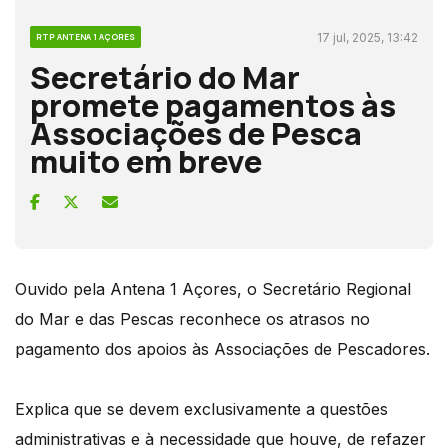
17 jul, 2025, 13:42
RTP ANTENA 1 AÇORES
Secretário do Mar
promete pagamentos às
Associações de Pesca
muito em breve
Ouvido pela Antena 1 Açores, o Secretário Regional
do Mar e das Pescas reconhece os atrasos no
pagamento dos apoios às Associações de Pescadores.
Explica que se devem exclusivamente a questões
administrativas e à necessidade que houve, de refazer