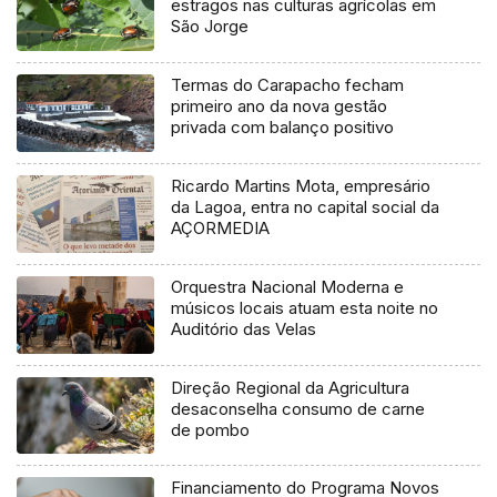
estragos nas culturas agrícolas em
São Jorge
Termas do Carapacho fecham
primeiro ano da nova gestão
privada com balanço positivo
Ricardo Martins Mota, empresário
da Lagoa, entra no capital social da
AÇORMEDIA
Orquestra Nacional Moderna e
músicos locais atuam esta noite no
Auditório das Velas
Direção Regional da Agricultura
desaconselha consumo de carne
de pombo
Financiamento do Programa Novos