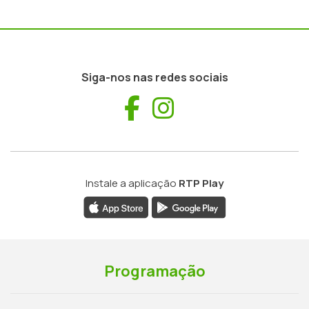
Siga-nos nas redes sociais
Facebook
Instagram
Instale a aplicação
RTP Play
Programação