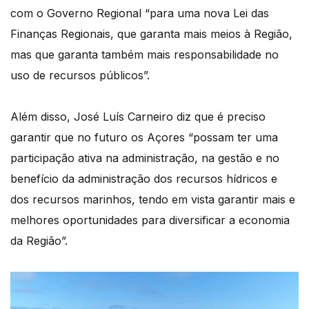
com o Governo Regional “para uma nova Lei das
Finanças Regionais, que garanta mais meios à Região,
mas que garanta também mais responsabilidade no
uso de recursos públicos”.
Além disso, José Luís Carneiro diz que é preciso
garantir que no futuro os Açores “possam ter uma
participação ativa na administração, na gestão e no
benefício da administração dos recursos hídricos e
dos recursos marinhos, tendo em vista garantir mais e
melhores oportunidades para diversificar a economia
da Região”.