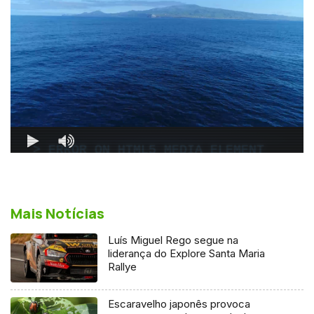
Mais Notícias
Luís Miguel Rego segue na
liderança do Explore Santa Maria
Rallye
Escaravelho japonês provoca