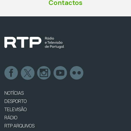
Contactos
NOTÍCIAS
DESPORTO
TELEVISÃO
RÁDIO
RTP ARQUIVOS