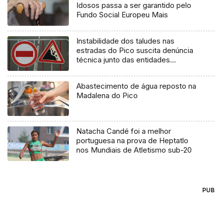
Idosos passa a ser garantido pelo
Fundo Social Europeu Mais
Instabilidade dos taludes nas
estradas do Pico suscita denúncia
técnica junto das entidades
europeias
Abastecimento de água reposto na
Madalena do Pico
Natacha Candé foi a melhor
portuguesa na prova de Heptatlo
nos Mundiais de Atletismo sub-20
PUB