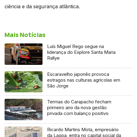
ciência e da segurança atlântica.
Mais Notícias
Luís Miguel Rego segue na
liderança do Explore Santa Maria
Rallye
Escaravelho japonês provoca
estragos nas culturas agrícolas em
São Jorge
Termas do Carapacho fecham
primeiro ano da nova gestão
privada com balanço positivo
Ricardo Martins Mota, empresário
da Lagoa, entra no capital social da