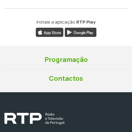
Instale a aplicação
RTP Play
Programação
Contactos