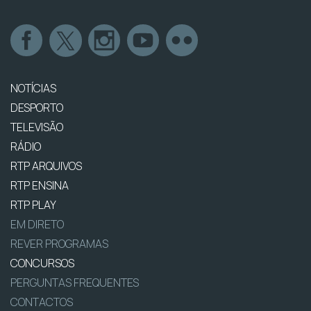
NOTÍCIAS
DESPORTO
TELEVISÃO
RÁDIO
RTP ARQUIVOS
RTP ENSINA
RTP PLAY
EM DIRETO
REVER PROGRAMAS
CONCURSOS
PERGUNTAS FREQUENTES
CONTACTOS