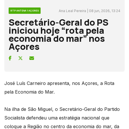
Ana Leal Pereira | 08 jun, 2026, 13:24
RTP ANTENA 1 AÇORES
Secretário-Geral do PS
iniciou hoje “rota pela
economia do mar” nos
Açores
José Luís Carneiro apresenta, nos Açores, a Rota
pela Economia do Mar.
Na ilha de São Miguel, o Secretário-Geral do Partido
Socialista defendeu uma estratégia nacional que
coloque a Região no centro da economia do mar, da