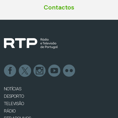
Contactos
NOTÍCIAS
DESPORTO
TELEVISÃO
RÁDIO