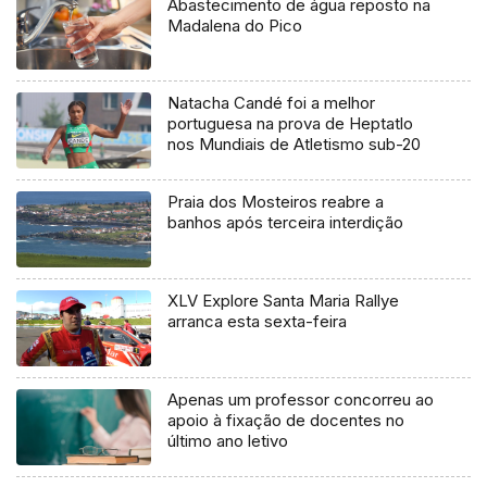
Abastecimento de água reposto na
Madalena do Pico
Natacha Candé foi a melhor
portuguesa na prova de Heptatlo
nos Mundiais de Atletismo sub-20
Praia dos Mosteiros reabre a
banhos após terceira interdição
XLV Explore Santa Maria Rallye
arranca esta sexta-feira
Apenas um professor concorreu ao
apoio à fixação de docentes no
último ano letivo