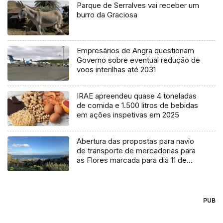
Parque de Serralves vai receber um
burro da Graciosa
Empresários de Angra questionam
Governo sobre eventual redução de
voos interilhas até 2031
IRAE apreendeu quase 4 toneladas
de comida e 1.500 litros de bebidas
em ações inspetivas em 2025
Abertura das propostas para navio
de transporte de mercadorias para
as Flores marcada para dia 11 de
agosto
PUB