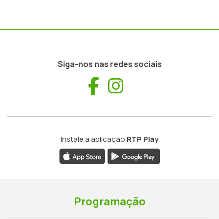
Siga-nos nas redes sociais
Facebook
Instagram
Instale a aplicação
RTP Play
Programação