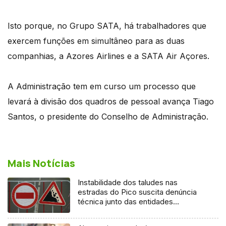
Isto porque, no Grupo SATA, há trabalhadores que
exercem funções em simultâneo para as duas
companhias, a Azores Airlines e a SATA Air Açores.
A Administração tem em curso um processo que
levará à divisão dos quadros de pessoal avança Tiago
Santos, o presidente do Conselho de Administração.
Mais Notícias
Instabilidade dos taludes nas
estradas do Pico suscita denúncia
técnica junto das entidades
europeias