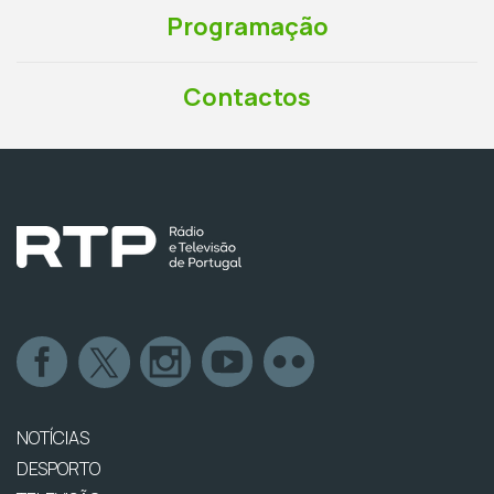
Programação
Contactos
NOTÍCIAS
DESPORTO