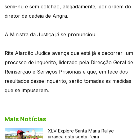
semi-nu e sem colchão, alegadamente, por ordem do
diretor da cadeia de Angra.
A Ministra da Justiça já se pronunciou.
Rita Alarcão Júdice avança que está já a decorrer um
processo de inquérito, liderado pela Direcção Geral de
Reinserção e Serviços Prisionais e que, em face dos
resultados desse inquérito, serão tomadas as medidas
que se impuserem.
Mais Notícias
XLV Explore Santa Maria Rallye
arranca esta sexta-feira