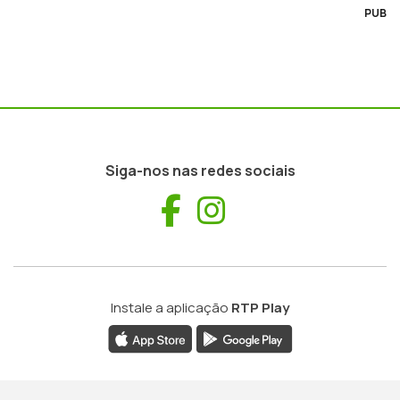
PUB
Siga-nos nas redes sociais
Facebook
Instagram
Instale a aplicação
RTP Play