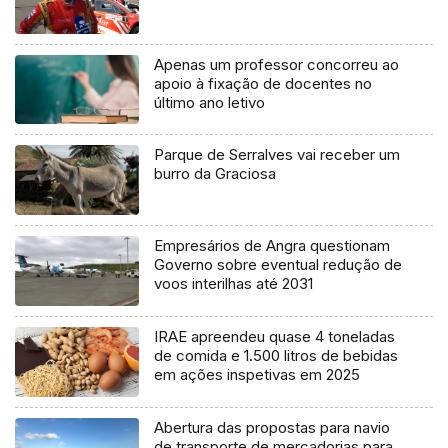
Apenas um professor concorreu ao
apoio à fixação de docentes no
último ano letivo
Parque de Serralves vai receber um
burro da Graciosa
Empresários de Angra questionam
Governo sobre eventual redução de
voos interilhas até 2031
IRAE apreendeu quase 4 toneladas
de comida e 1.500 litros de bebidas
em ações inspetivas em 2025
Abertura das propostas para navio
de transporte de mercadorias para