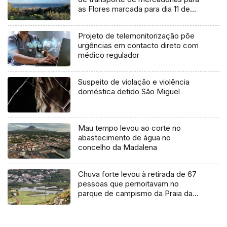
as Flores marcada para dia 11 de
agosto
Projeto de telemonitorização põe
urgências em contacto direto com
médico regulador
Suspeito de violação e violência
doméstica detido São Miguel
Mau tempo levou ao corte no
abastecimento de água no
concelho da Madalena
Chuva forte levou à retirada de 67
pessoas que pernoitavam no
parque de campismo da Praia da
Vitória