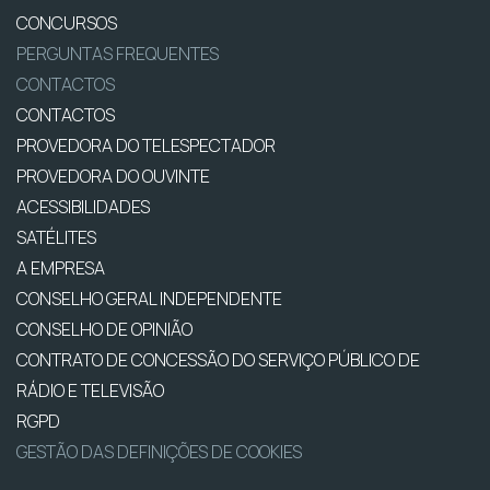
CONCURSOS
PERGUNTAS FREQUENTES
CONTACTOS
CONTACTOS
PROVEDORA DO TELESPECTADOR
PROVEDORA DO OUVINTE
ACESSIBILIDADES
SATÉLITES
A EMPRESA
CONSELHO GERAL INDEPENDENTE
CONSELHO DE OPINIÃO
CONTRATO DE CONCESSÃO DO SERVIÇO PÚBLICO DE
RÁDIO E TELEVISÃO
RGPD
GESTÃO DAS DEFINIÇÕES DE COOKIES