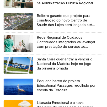
na Administração Pública Regional
Bolieiro garante que projeto para
construção do novo Centro de
Saúde das Lajes será lançado até
final do ano
Rede Regional de Cuidados
Continuados Integrados vai avançar
com prestação de serviço ao
domicílio
Santa Clara quer entrar a vencer o
Nacional da Madeira hoje no jogo
da primeira jornada
Pequeno barco do projeto
Educational Passages recolhido por
escola da Terceira
Literacia Emocional é a nova