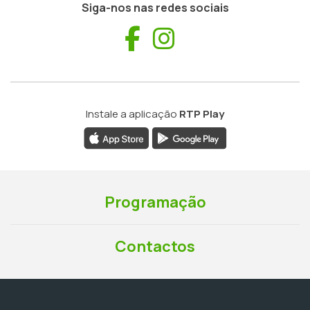
Siga-nos nas redes sociais
Facebook
Instagram
Instale a aplicação
RTP Play
Programação
Contactos