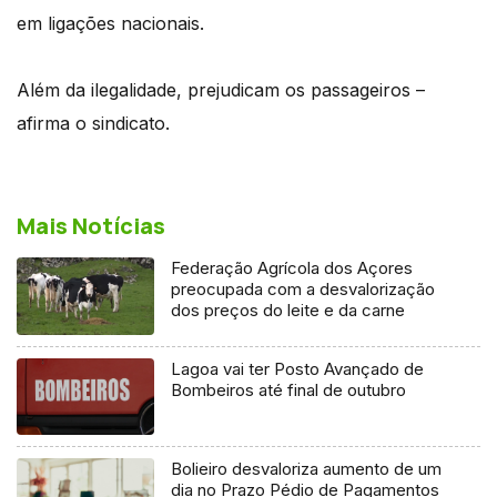
em ligações nacionais.
Além da ilegalidade, prejudicam os passageiros –
afirma o sindicato.
Mais Notícias
Federação Agrícola dos Açores
preocupada com a desvalorização
dos preços do leite e da carne
Lagoa vai ter Posto Avançado de
Bombeiros até final de outubro
Bolieiro desvaloriza aumento de um
dia no Prazo Pédio de Pagamentos