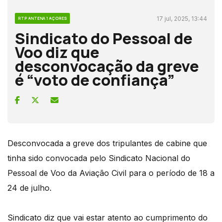
17 jul, 2025, 13:44
RTP ANTENA 1 AÇORES
Sindicato do Pessoal de
Voo diz que
desconvocação da greve
é “voto de confiança”
Desconvocada a greve dos tripulantes de cabine que
tinha sido convocada pelo Sindicato Nacional do
Pessoal de Voo da Aviação Civil para o período de 18 a
24 de julho.
Sindicato diz que vai estar atento ao cumprimento do