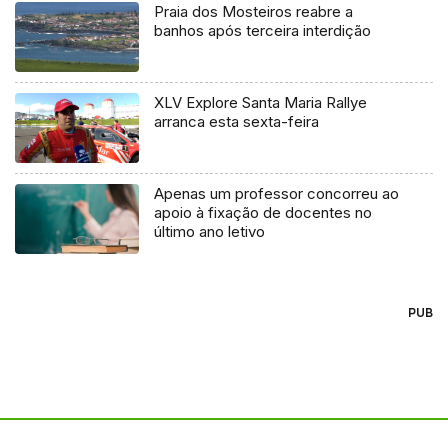
Praia dos Mosteiros reabre a
banhos após terceira interdição
XLV Explore Santa Maria Rallye
arranca esta sexta-feira
Apenas um professor concorreu ao
apoio à fixação de docentes no
último ano letivo
PUB