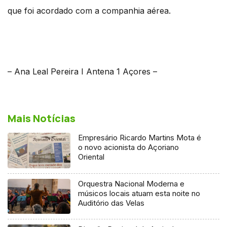
que foi acordado com a companhia aérea.
– Ana Leal Pereira I Antena 1 Açores –
Mais Notícias
Empresário Ricardo Martins Mota é
o novo acionista do Açoriano
Oriental
Orquestra Nacional Moderna e
músicos locais atuam esta noite no
Auditório das Velas