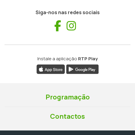
Siga-nos nas redes sociais
Facebook
Instagram
Instale a aplicação
RTP Play
Programação
Contactos