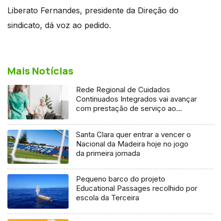
Liberato Fernandes, presidente da Direção do
sindicato, dá voz ao pedido.
Mais Notícias
Rede Regional de Cuidados
Continuados Integrados vai avançar
com prestação de serviço ao
domicílio
Santa Clara quer entrar a vencer o
Nacional da Madeira hoje no jogo
da primeira jornada
Pequeno barco do projeto
Educational Passages recolhido por
escola da Terceira