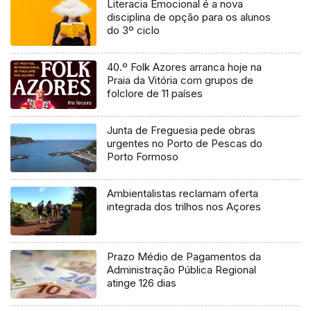
Literacia Emocional é a nova
disciplina de opção para os alunos
do 3º ciclo
40.º Folk Azores arranca hoje na
Praia da Vitória com grupos de
folclore de 11 países
Junta de Freguesia pede obras
urgentes no Porto de Pescas do
Porto Formoso
Ambientalistas reclamam oferta
integrada dos trilhos nos Açores
Prazo Médio de Pagamentos da
Administração Pública Regional
atinge 126 dias