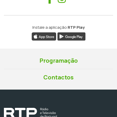
Instale a aplicação
RTP Play
Programação
Contactos