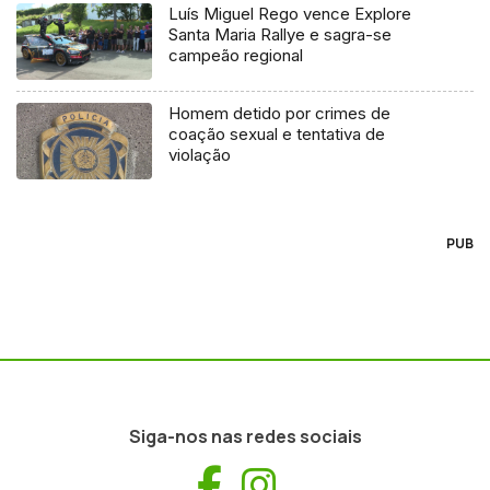
Luís Miguel Rego vence Explore
Santa Maria Rallye e sagra-se
campeão regional
Homem detido por crimes de
coação sexual e tentativa de
violação
PUB
Siga-nos nas redes sociais
Facebook
Instagram