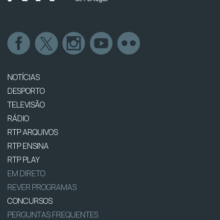
NOTÍCIAS
DESPORTO
TELEVISÃO
RÁDIO
RTP ARQUIVOS
RTP ENSINA
RTP PLAY
EM DIRETO
REVER PROGRAMAS
CONCURSOS
PERGUNTAS FREQUENTES