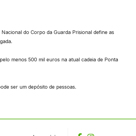
 Nacional do Corpo da Guarda Prisional define as
lgada.
 pelo menos 500 mil euros na atual cadeia de Ponta
 pode ser um depósito de pessoas.