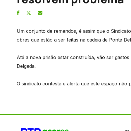
Um conjunto de remendos, é assim que o Sindicato
obras que estão a ser feitas na cadeia de Ponta De
Até a nova prisão estar construída, vão ser gastos
Delgada.
O sindicato contesta e alerta que este espaço não