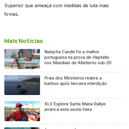
Superior que ameaça com medidas de luta mais
firmes.
Mais Notícias
Natacha Candé foi a melhor
portuguesa na prova de Heptatlo
nos Mundiais de Atletismo sub-20
Praia dos Mosteiros reabre a
banhos após terceira interdição
XLV Explore Santa Maria Rallye
arranca esta sexta-feira