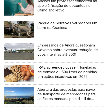
Apenas um professor concorreu ao
apoio à fixação de docentes no
último ano letivo
Parque de Serralves vai receber um
burro da Graciosa
Empresários de Angra questionam
Governo sobre eventual redução de
voos interilhas até 2031
IRAE apreendeu quase 4 toneladas
de comida e 1.500 litros de bebidas
em ações inspetivas em 2025
Abertura das propostas para navio
de transporte de mercadorias para
as Flores marcada para dia 11 de
agosto