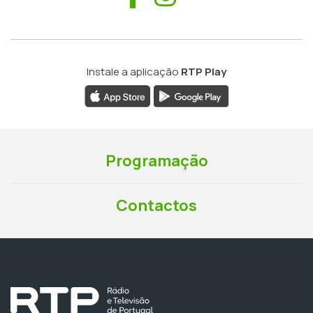
Instale a aplicação
RTP Play
Programação
Contactos