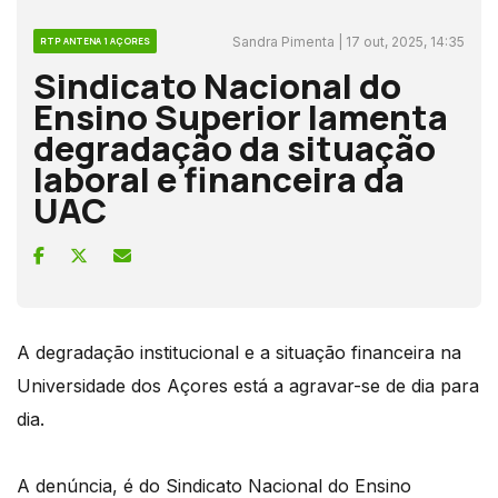
Sandra Pimenta | 17 out, 2025, 14:35
RTP ANTENA 1 AÇORES
Sindicato Nacional do
Ensino Superior lamenta
degradação da situação
laboral e financeira da
UAC
A degradação institucional e a situação financeira na
Universidade dos Açores está a agravar-se de dia para
dia.
A denúncia, é do Sindicato Nacional do Ensino