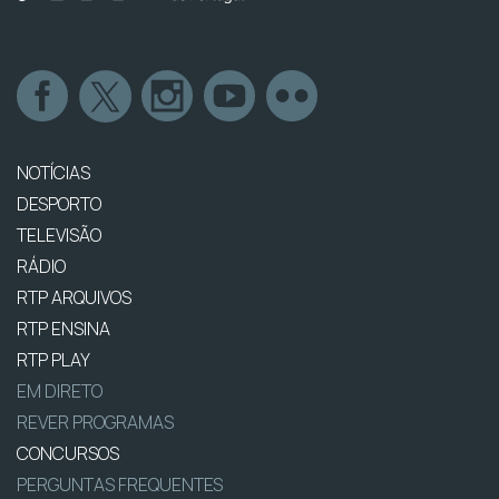
NOTÍCIAS
DESPORTO
TELEVISÃO
RÁDIO
RTP ARQUIVOS
RTP ENSINA
RTP PLAY
EM DIRETO
REVER PROGRAMAS
CONCURSOS
PERGUNTAS FREQUENTES