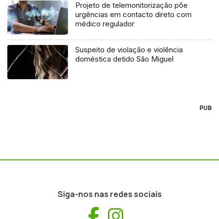
Projeto de telemonitorização põe
urgências em contacto direto com
médico regulador
Suspeito de violação e violência
doméstica detido São Miguel
PUB
Siga-nos nas redes sociais
Facebook
Instagram