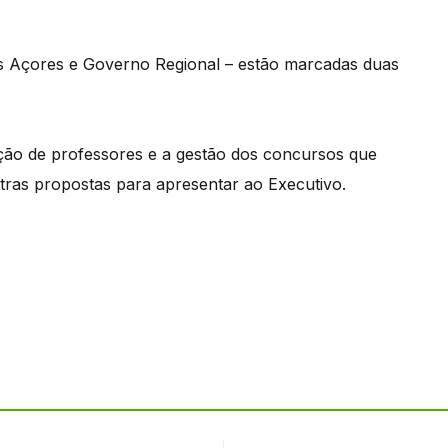
dos Açores e Governo Regional – estão marcadas duas
ação de professores e a gestão dos concursos que
tras propostas para apresentar ao Executivo.